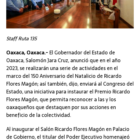
Staff Ruta 135
Oaxaca, Oaxaca.-
El Gobernador del Estado de
Oaxaca, Salomón Jara Cruz, anunció que en el año
2023, se realizarán una serie de actividades en el
marco del 150 Aniversario del Natalicio de Ricardo
Flores Magón; así también, dijo, enviará al Congreso del
Estado, una iniciativa para instaurar el Premio Ricardo
Flores Magón, que permita reconocer a las y los
oaxaqueños que destaquen por sus acciones en
beneficio de la colectividad.
Al inaugurar el Salón Ricardo Flores Magón en Palacio
de Gobierno, el titular del Poder Ejecutivo homenajeó