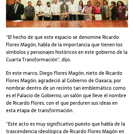
“El hecho de que este espacio se denomine Ricardo
Flores Magón, habla de la importancia que tienen los
símbolos y personajes históricos en este gobierno de la
Cuarta Transformación”, dijo.
En este marco, Diego Flores Magón, nieto de Ricardo
Flores Magón, agradeció al Gobierno de Oaxaca, por
nombrar dentro de un recinto tan emblemático como
es el Palacio de Gobierno, un salón que lleve el nombre
de Ricardo Flores, con el que perduren sus ideas en
esta etapa de transformación.
“Este acto es muy significativo puesto que habla de la
trascendencia ideológica de Ricardo Flores Magón en