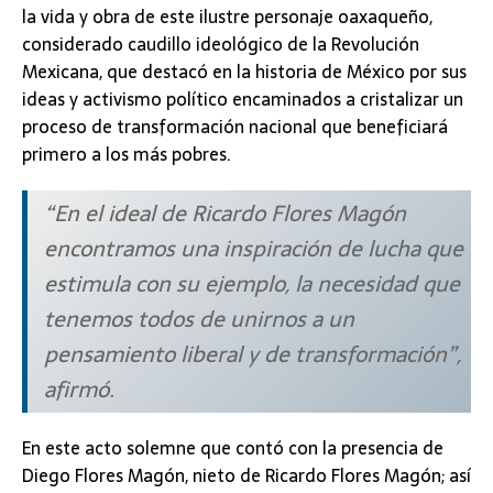
la vida y obra de este ilustre personaje oaxaqueño,
considerado caudillo ideológico de la Revolución
Mexicana, que destacó en la historia de México por sus
ideas y activismo político encaminados a cristalizar un
proceso de transformación nacional que beneficiará
primero a los más pobres.
“En el ideal de Ricardo Flores Magón
encontramos una inspiración de lucha que
estimula con su ejemplo, la necesidad que
tenemos todos de unirnos a un
pensamiento liberal y de transformación”,
afirmó.
En este acto solemne que contó con la presencia de
Diego Flores Magón, nieto de Ricardo Flores Magón; así