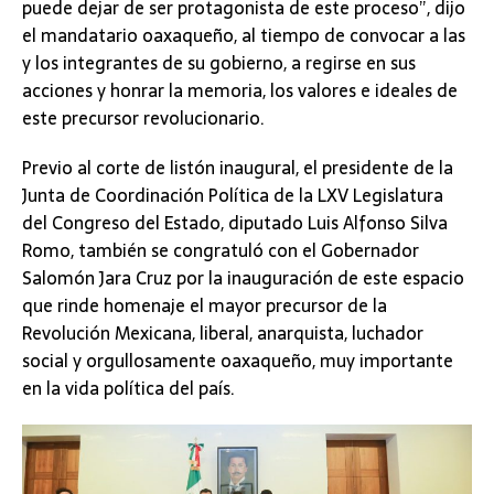
puede dejar de ser protagonista de este proceso”, dijo
el mandatario oaxaqueño, al tiempo de convocar a las
y los integrantes de su gobierno, a regirse en sus
acciones y honrar la memoria, los valores e ideales de
este precursor revolucionario.
Previo al corte de listón inaugural, el presidente de la
Junta de Coordinación Política de la LXV Legislatura
del Congreso del Estado, diputado Luis Alfonso Silva
Romo, también se congratuló con el Gobernador
Salomón Jara Cruz por la inauguración de este espacio
que rinde homenaje el mayor precursor de la
Revolución Mexicana, liberal, anarquista, luchador
social y orgullosamente oaxaqueño, muy importante
en la vida política del país.