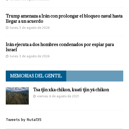
Trump amenaza a Irán con prolongar el bloqueo naval hasta
llegar a un acuerdo
lunes, 3 de agosto de 2026
Irán ejecuta a dos hombres condenados por espiar para
Israel
lunes, 3 de agosto de 2026
MEMORIAS DEL GENTIL
Tsa tjin xka chikon, kuati tjin yá chikon
viernes, 6 de agosto de 2021
Tweets by Ruta135