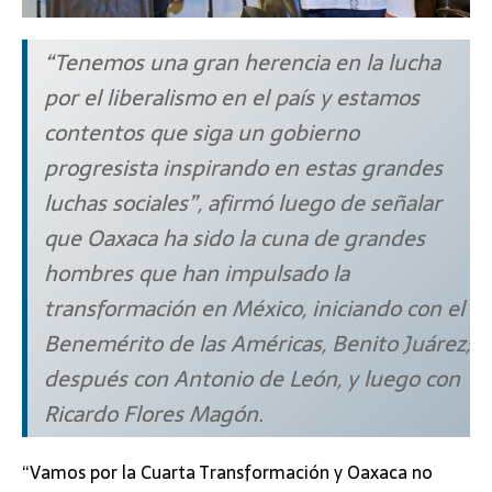
“Tenemos una gran herencia en la lucha
por el liberalismo en el país y estamos
contentos que siga un gobierno
progresista inspirando en estas grandes
luchas sociales”, afirmó luego de señalar
que Oaxaca ha sido la cuna de grandes
hombres que han impulsado la
transformación en México, iniciando con el
Benemérito de las Américas, Benito Juárez;
después con Antonio de León, y luego con
Ricardo Flores Magón.
“Vamos por la Cuarta Transformación y Oaxaca no