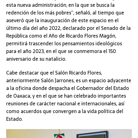
esta nueva administración, en la que se busca la
redención de los más pobres”, señaló, al tiempo que
aseveró que la inauguración de este espacio en el
último día del año 2022, declarado por el Senado de la
República como el Año de Ricardo Flores Magón,
permitirá trascender los pensamientos ideológicos
para el año 2023, en el que se conmemora el 150
aniversario de su natalicio.
Cabe destacar que el Salón Ricardo Flores,
anteriormente Salón Jarrones, es un espacio adyacente
a la oficina donde despacha el Gobernador del Estado
de Oaxaca, y en el que se han celebrado importantes
reuniones de carácter nacional e internacionales, así
como acuerdos que convergen a la vida política del
Estado.