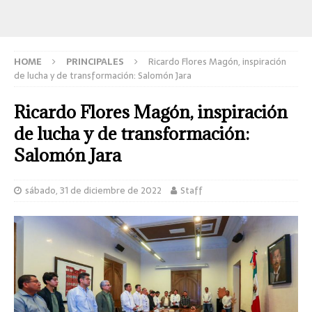
HOME
PRINCIPALES
Ricardo Flores Magón, inspiración
de lucha y de transformación: Salomón Jara
Ricardo Flores Magón, inspiración
de lucha y de transformación:
Salomón Jara
sábado, 31 de diciembre de 2022
Staff