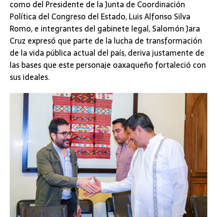
como del Presidente de la Junta de Coordinación
Política del Congreso del Estado, Luis Alfonso Silva
Romo, e integrantes del gabinete legal, Salomón Jara
Cruz expresó que parte de la lucha de transformación
de la vida pública actual del país, deriva justamente de
las bases que este personaje oaxaqueño fortaleció con
sus ideales.