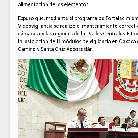
alimentación de los elementos.
Expuso que, mediante el programa de Fortalecimient
Videovigilancia se realizó el mantenimiento correcti
cámaras en las regiones de los Valles Centrales, Ist
la instalación de 11 módulos de vigilancia en Oaxaca 
Camino y Santa Cruz Xoxocotlán.