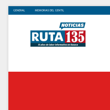
GENERAL
MEMORIAS DEL GENTIL