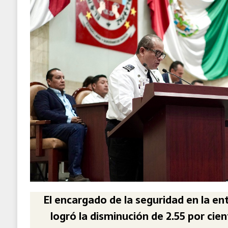
El encargado de la seguridad en la en
logró la disminución de 2.55 por cien