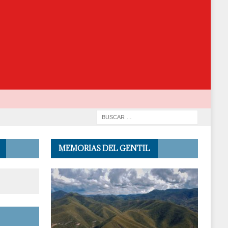
MEMORIAS DEL GENTIL