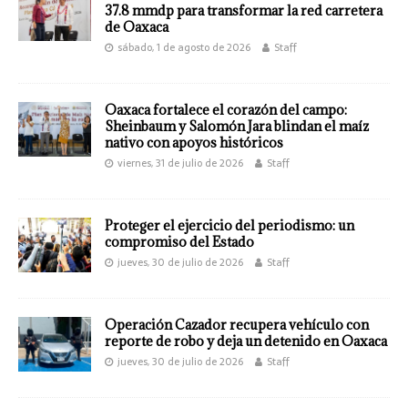
37.8 mmdp para transformar la red carretera
de Oaxaca
sábado, 1 de agosto de 2026
Staff
Oaxaca fortalece el corazón del campo:
Sheinbaum y Salomón Jara blindan el maíz
nativo con apoyos históricos
viernes, 31 de julio de 2026
Staff
Proteger el ejercicio del periodismo: un
compromiso del Estado
jueves, 30 de julio de 2026
Staff
Operación Cazador recupera vehículo con
reporte de robo y deja un detenido en Oaxaca
jueves, 30 de julio de 2026
Staff