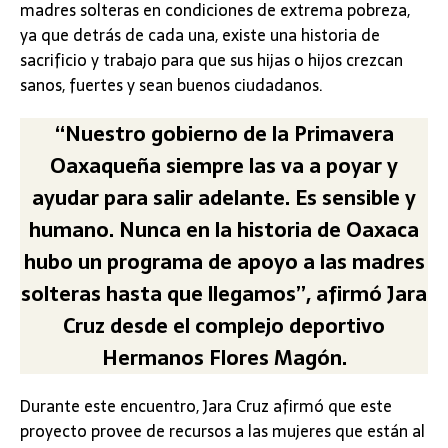
madres solteras en condiciones de extrema pobreza,
ya que detrás de cada una, existe una historia de
sacrificio y trabajo para que sus hijas o hijos crezcan
sanos, fuertes y sean buenos ciudadanos.
“Nuestro gobierno de la Primavera
Oaxaqueña siempre las va a poyar y
ayudar para salir adelante. Es sensible y
humano. Nunca en la historia de Oaxaca
hubo un programa de apoyo a las madres
solteras hasta que llegamos”, afirmó Jara
Cruz desde el complejo deportivo
Hermanos Flores Magón.
Durante este encuentro, Jara Cruz afirmó que este
proyecto provee de recursos a las mujeres que están al