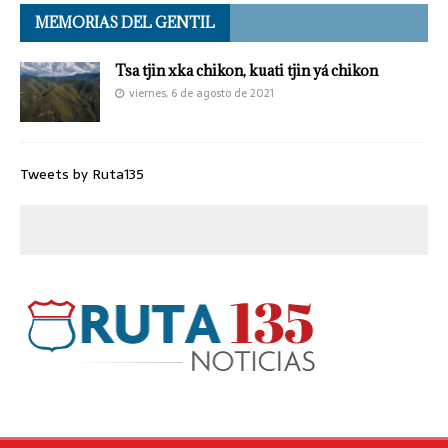
MEMORIAS DEL GENTIL
Tsa tjin xka chikon, kuati tjin yá chikon
viernes, 6 de agosto de 2021
Tweets by Ruta135