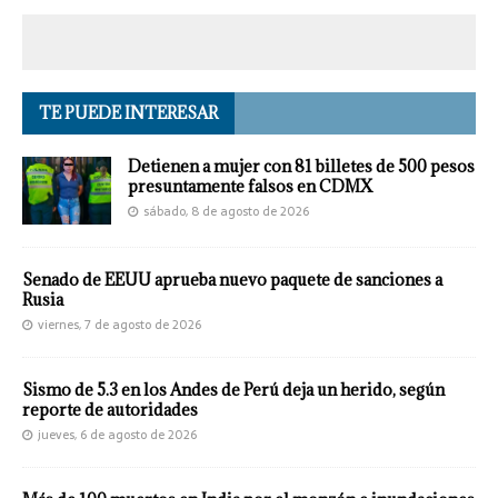
TE PUEDE INTERESAR
Detienen a mujer con 81 billetes de 500 pesos
presuntamente falsos en CDMX
sábado, 8 de agosto de 2026
Senado de EEUU aprueba nuevo paquete de sanciones a
Rusia
viernes, 7 de agosto de 2026
Sismo de 5.3 en los Andes de Perú deja un herido, según
reporte de autoridades
jueves, 6 de agosto de 2026