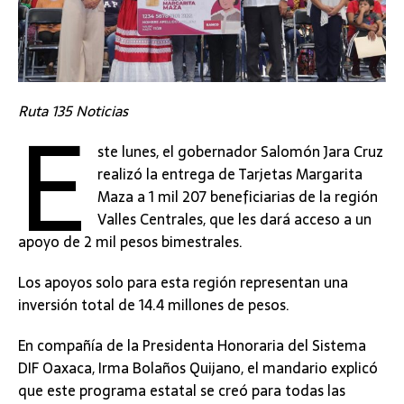
E
Ruta 135 Noticias
ste lunes, el gobernador Salomón Jara Cruz
realizó la entrega de Tarjetas Margarita
Maza a 1 mil 207 beneficiarias de la región
Valles Centrales, que les dará acceso a un
apoyo de 2 mil pesos bimestrales.
Los apoyos solo para esta región representan una
inversión total de 14.4 millones de pesos.
En compañía de la Presidenta Honoraria del Sistema
DIF Oaxaca, Irma Bolaños Quijano, el mandario explicó
que este programa estatal se creó para todas las