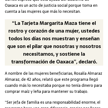
Oaxaca es un acto de justicia social porque toma en
cuenta a las mujeres que más lo necesitan.
“La Tarjeta Margarita Maza tiene el
rostro y corazón de una mujer, ustedes
todos los días nos muestran y enseñan
que son el pilar que nosotras y nosotros
necesitamos, y sostiene la
transformación de Oaxaca”, declaró.
A nombre de las mujeres beneficiarias, Rosalía Almaraz
Almaraz, de 42 años, relató que este programa llegó
cuando más lo necesitaba porque no tenía dinero para
comprar maíz y leña para mantener su trabajo.
“Ser jefa de familia es una responsabilidad enorme, el