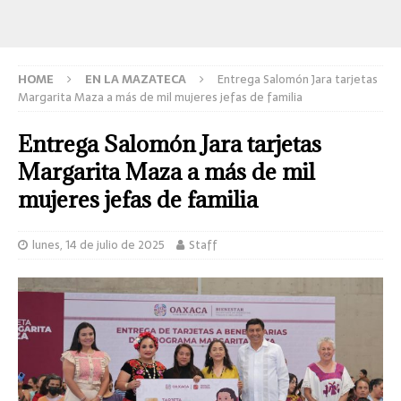
HOME
EN LA MAZATECA
Entrega Salomón Jara tarjetas
Margarita Maza a más de mil mujeres jefas de familia
Entrega Salomón Jara tarjetas
Margarita Maza a más de mil
mujeres jefas de familia
lunes, 14 de julio de 2025
Staff