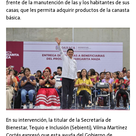
frente de la manutención de las y los habitantes de sus
casas; que les permita adquirir productos de la canasta
básica.
En su intervención, la titular de la Secretaría de
Bienestar, Tequio e Inclusión (Sebienti), Vilma Martínez
Cortés expresó que esta ayuda del Gobierno de