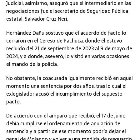
Judicial; asimismo, aseguró que el intermediario en las
negociaciones fue el secretario de Seguridad Pública
estatal, Salvador Cruz Neri.
Hernández Dañu sostuvo que el acuerdo de facto lo
cerraron en el Cereso de Pachuca, donde él estuvo
recluido del 21 de septiembre de 2023 al 9 de mayo de
2024, y a donde, aseveró, lo visitó en varias ocasiones
el mando de la policía.
No obstante, la coacusada igualmente recibió en aquel
momento una sentencia por dos años, tras lo cual el
exlegislador acusó el incumplimiento del supuesto
pacto.
De acuerdo con el amparo que recibió, el 17 de junio
debía cumplirse el ordenamiento de anulación de
sentencia y a partir de ese momento podría dejar el
penal de Molango y volver a una medida de resguardo