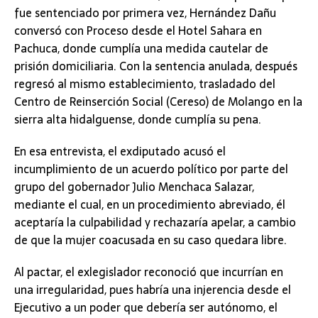
fue sentenciado por primera vez, Hernández Dañu
conversó con Proceso desde el Hotel Sahara en
Pachuca, donde cumplía una medida cautelar de
prisión domiciliaria. Con la sentencia anulada, después
regresó al mismo establecimiento, trasladado del
Centro de Reinserción Social (Cereso) de Molango en la
sierra alta hidalguense, donde cumplía su pena.
En esa entrevista, el exdiputado acusó el
incumplimiento de un acuerdo político por parte del
grupo del gobernador Julio Menchaca Salazar,
mediante el cual, en un procedimiento abreviado, él
aceptaría la culpabilidad y rechazaría apelar, a cambio
de que la mujer coacusada en su caso quedara libre.
Al pactar, el exlegislador reconoció que incurrían en
una irregularidad, pues habría una injerencia desde el
Ejecutivo a un poder que debería ser autónomo, el