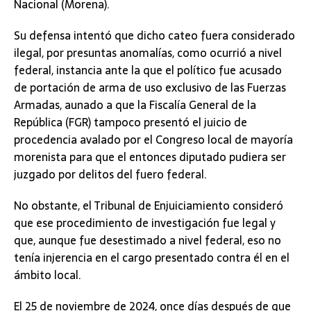
Nacional (Morena).
Su defensa intentó que dicho cateo fuera considerado
ilegal, por presuntas anomalías, como ocurrió a nivel
federal, instancia ante la que el político fue acusado
de portación de arma de uso exclusivo de las Fuerzas
Armadas, aunado a que la Fiscalía General de la
República (FGR) tampoco presentó el juicio de
procedencia avalado por el Congreso local de mayoría
morenista para que el entonces diputado pudiera ser
juzgado por delitos del fuero federal.
No obstante, el Tribunal de Enjuiciamiento consideró
que ese procedimiento de investigación fue legal y
que, aunque fue desestimado a nivel federal, eso no
tenía injerencia en el cargo presentado contra él en el
ámbito local.
El 25 de noviembre de 2024, once días después de que