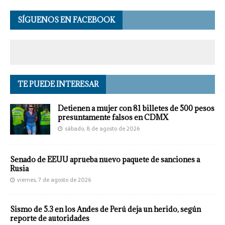
SÍGUENOS EN FACEBOOK
TE PUEDE INTERESAR
Detienen a mujer con 81 billetes de 500 pesos
presuntamente falsos en CDMX
sábado, 8 de agosto de 2026
Senado de EEUU aprueba nuevo paquete de sanciones a
Rusia
viernes, 7 de agosto de 2026
Sismo de 5.3 en los Andes de Perú deja un herido, según
reporte de autoridades