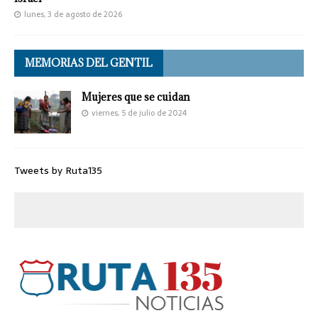
lunes, 3 de agosto de 2026
MEMORIAS DEL GENTIL
Mujeres que se cuidan
viernes, 5 de julio de 2024
Tweets by Ruta135