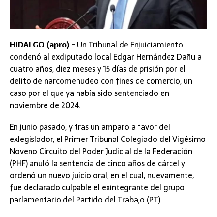
HIDALGO (apro).-
Un Tribunal de Enjuiciamiento
condenó al exdiputado local Edgar Hernández Dañu a
cuatro años, diez meses y 15 días de prisión por el
delito de narcomenudeo con fines de comercio, un
caso por el que ya había sido sentenciado en
noviembre de 2024.
En junio pasado, y tras un amparo a favor del
exlegislador, el Primer Tribunal Colegiado del Vigésimo
Noveno Circuito del Poder Judicial de la Federación
(PHF) anuló la sentencia de cinco años de cárcel y
ordenó un nuevo juicio oral, en el cual, nuevamente,
fue declarado culpable el exintegrante del grupo
parlamentario del Partido del Trabajo (PT).