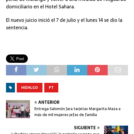
domiciliario en el Hotel Sahara.
El nuevo juicio inició el 7 de julio y el lunes 14 se dio la
sentencia.
HIDALGO
PT
ANTERIOR
Entrega Salomón Jara tarjetas Margarita Maza a
más de mil mujeres jefas de familia
SIGUIENTE