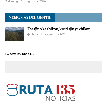
domingo, 2 de agosto de 2026
MEMORIAS DEL GENTIL
Tsa tjin xka chikon, kuati tjin yá chikon
viernes, 6 de agosto de 2021
Tweets by Ruta135