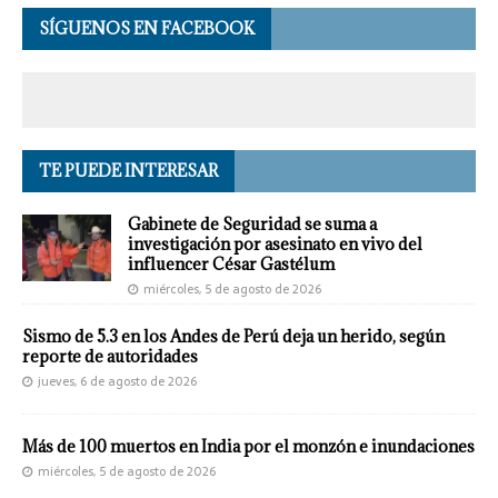
SÍGUENOS EN FACEBOOK
TE PUEDE INTERESAR
Gabinete de Seguridad se suma a
investigación por asesinato en vivo del
influencer César Gastélum
miércoles, 5 de agosto de 2026
Sismo de 5.3 en los Andes de Perú deja un herido, según
reporte de autoridades
jueves, 6 de agosto de 2026
Más de 100 muertos en India por el monzón e inundaciones
miércoles, 5 de agosto de 2026