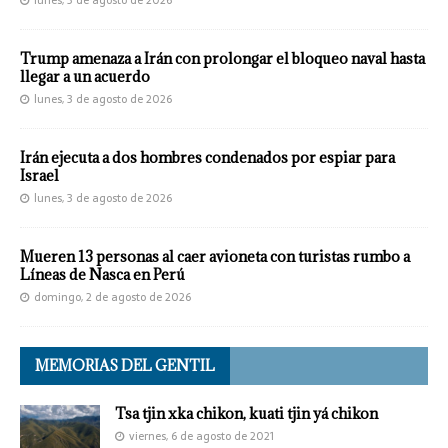
lunes, 3 de agosto de 2026
Trump amenaza a Irán con prolongar el bloqueo naval hasta
llegar a un acuerdo
lunes, 3 de agosto de 2026
Irán ejecuta a dos hombres condenados por espiar para
Israel
lunes, 3 de agosto de 2026
Mueren 13 personas al caer avioneta con turistas rumbo a
Líneas de Nasca en Perú
domingo, 2 de agosto de 2026
MEMORIAS DEL GENTIL
Tsa tjin xka chikon, kuati tjin yá chikon
viernes, 6 de agosto de 2021