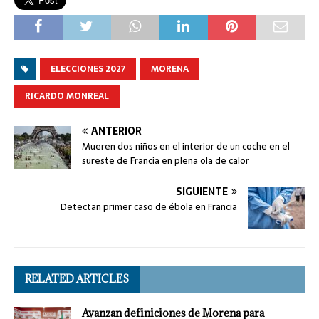
ELECCIONES 2027
MORENA
RICARDO MONREAL
ANTERIOR
Mueren dos niños en el interior de un coche en el
sureste de Francia en plena ola de calor
SIGUIENTE
Detectan primer caso de ébola en Francia
RELATED ARTICLES
Avanzan definiciones de Morena para