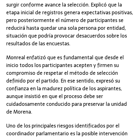
surgir conforme avance la selección. Explicó que la
etapa inicial de registros genera expectativas positivas,
pero posteriormente el número de participantes se
reducirá hasta quedar una sola persona por entidad,
situación que podría provocar desacuerdos sobre los
resultados de las encuestas.
Monreal enfatizó que es fundamental que desde el
inicio todos los participantes acepten y firmen su
compromiso de respetar el método de selección
definido por el partido. En ese sentido, expresó su
confianza en la madurez política de los aspirantes,
aunque insistió en que el proceso debe ser
cuidadosamente conducido para preservar la unidad
de Morena.
Uno de los principales riesgos identificados por el
coordinador parlamentario es la posible intervención