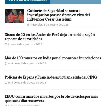
Gabinete de Seguridad se suma a
investigación por asesinato en vivo del
influencer César Gastélum
miércoles, 5 de agosto de 2026
Sismo de 5.3 en los Andes de Perú deja un herido, según
reporte de autoridades
jueves, 6 de agosto de 2026
Más de 100 muertos en India por el monzón e inundaciones
miércoles, 5 de agosto de 2026
Policías de España y Francia desarticulan célula del CJNG
miércoles, 5 de agosto de 2026
EEUU confirman dos muertes por brote de ciclosporiasis
que causa diarrea severa