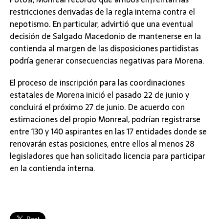
restricciones derivadas de la regla interna contra el
nepotismo. En particular, advirtió que una eventual
decisión de Salgado Macedonio de mantenerse en la
contienda al margen de las disposiciones partidistas
podría generar consecuencias negativas para Morena.
El proceso de inscripción para las coordinaciones
estatales de Morena inició el pasado 22 de junio y
concluirá el próximo 27 de junio. De acuerdo con
estimaciones del propio Monreal, podrían registrarse
entre 130 y 140 aspirantes en las 17 entidades donde se
renovarán estas posiciones, entre ellos al menos 28
legisladores que han solicitado licencia para participar
en la contienda interna.