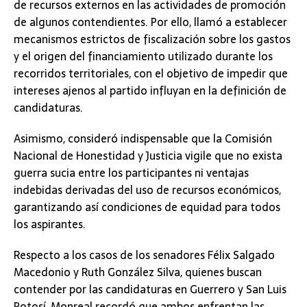
de recursos externos en las actividades de promoción
de algunos contendientes. Por ello, llamó a establecer
mecanismos estrictos de fiscalización sobre los gastos
y el origen del financiamiento utilizado durante los
recorridos territoriales, con el objetivo de impedir que
intereses ajenos al partido influyan en la definición de
candidaturas.
Asimismo, consideró indispensable que la Comisión
Nacional de Honestidad y Justicia vigile que no exista
guerra sucia entre los participantes ni ventajas
indebidas derivadas del uso de recursos económicos,
garantizando así condiciones de equidad para todos
los aspirantes.
Respecto a los casos de los senadores Félix Salgado
Macedonio y Ruth González Silva, quienes buscan
contender por las candidaturas en Guerrero y San Luis
Potosí, Monreal recordó que ambos enfrentan las