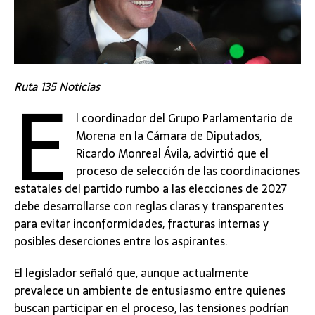
E
Ruta 135 Noticias
l coordinador del Grupo Parlamentario de
Morena en la Cámara de Diputados,
Ricardo Monreal Ávila, advirtió que el
proceso de selección de las coordinaciones
estatales del partido rumbo a las elecciones de 2027
debe desarrollarse con reglas claras y transparentes
para evitar inconformidades, fracturas internas y
posibles deserciones entre los aspirantes.
El legislador señaló que, aunque actualmente
prevalece un ambiente de entusiasmo entre quienes
buscan participar en el proceso, las tensiones podrían