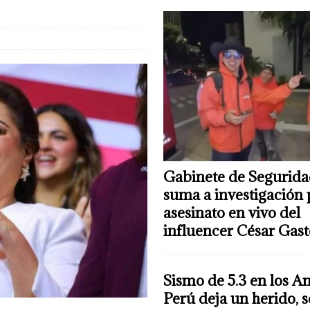
Gabinete de Segurida
suma a investigación 
asesinato en vivo del
influencer César Gas
Sismo de 5.3 en los A
Perú deja un herido, 