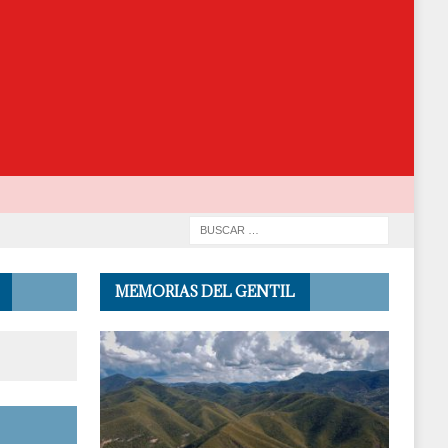
MEMORIAS DEL GENTIL