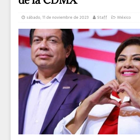
MUNDO
sábado, 11 de noviembre de 2023
Staff
México