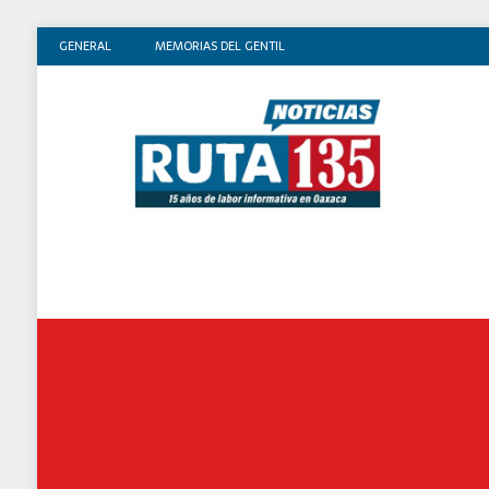
GENERAL
MEMORIAS DEL GENTIL