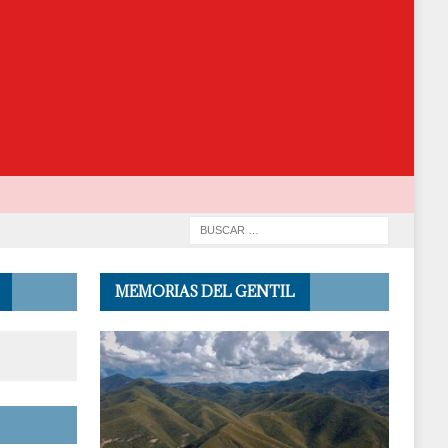
MEMORIAS DEL GENTIL