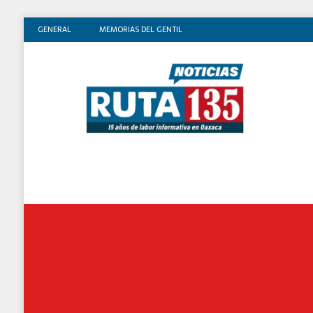
GENERAL
MEMORIAS DEL GENTIL