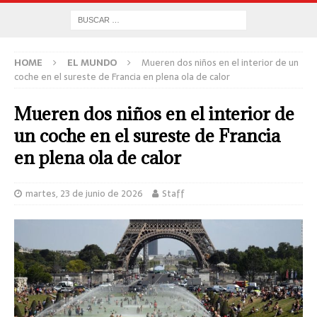
HOME
EL MUNDO
Mueren dos niños en el interior de un
coche en el sureste de Francia en plena ola de calor
Mueren dos niños en el interior de
un coche en el sureste de Francia
en plena ola de calor
martes, 23 de junio de 2026
Staff