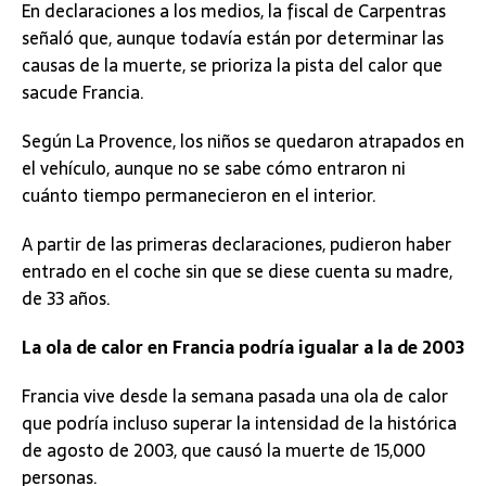
En declaraciones a los medios, la fiscal de Carpentras
señaló que, aunque todavía están por determinar las
causas de la muerte, se prioriza la pista del calor que
sacude Francia.
Según La Provence, los niños se quedaron atrapados en
el vehículo, aunque no se sabe cómo entraron ni
cuánto tiempo permanecieron en el interior.
A partir de las primeras declaraciones, pudieron haber
entrado en el coche sin que se diese cuenta su madre,
de 33 años.
La ola de calor en Francia podría igualar a la de 2003
Francia vive desde la semana pasada una ola de calor
que podría incluso superar la intensidad de la histórica
de agosto de 2003, que causó la muerte de 15,000
personas.