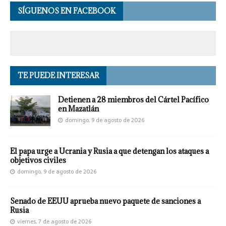
SÍGUENOS EN FACEBOOK
TE PUEDE INTERESAR
Detienen a 28 miembros del Cártel Pacífico
en Mazatlán
domingo, 9 de agosto de 2026
El papa urge a Ucrania y Rusia a que detengan los ataques a
objetivos civiles
domingo, 9 de agosto de 2026
Senado de EEUU aprueba nuevo paquete de sanciones a
Rusia
viernes, 7 de agosto de 2026