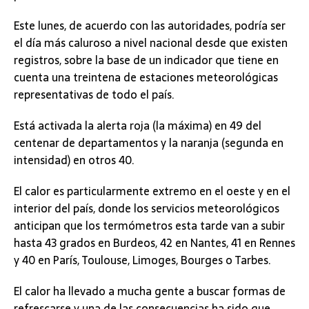
Este lunes, de acuerdo con las autoridades, podría ser
el día más caluroso a nivel nacional desde que existen
registros, sobre la base de un indicador que tiene en
cuenta una treintena de estaciones meteorológicas
representativas de todo el país.
Está activada la alerta roja (la máxima) en 49 del
centenar de departamentos y la naranja (segunda en
intensidad) en otros 40.
El calor es particularmente extremo en el oeste y en el
interior del país, donde los servicios meteorológicos
anticipan que los termómetros esta tarde van a subir
hasta 43 grados en Burdeos, 42 en Nantes, 41 en Rennes
y 40 en París, Toulouse, Limoges, Bourges o Tarbes.
El calor ha llevado a mucha gente a buscar formas de
refrescarse y una de las consecuencias ha sido que