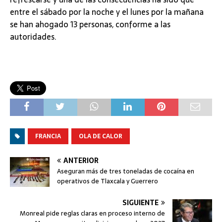
entre el sábado por la noche y el lunes por la mañana
se han ahogado 13 personas, conforme a las
autoridades.
FRANCIA
OLA DE CALOR
ANTERIOR
Aseguran más de tres toneladas de cocaína en
operativos de Tlaxcala y Guerrero
SIGUIENTE
Monreal pide reglas claras en proceso interno de