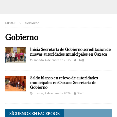
HOME
Gobierno
Gobierno
Inicia Secretaría de Gobierno acreditación de
nuevas autoridades municipales en Oaxaca
sábado, 4 de enero de 2025
Staff
Saldo blanco en relevo de autoridades
municipales en Oaxaca: Secretaría de
Gobierno
martes, 2 de enero de 2024
Staff
SÍGUENOS EN FACEBOOK