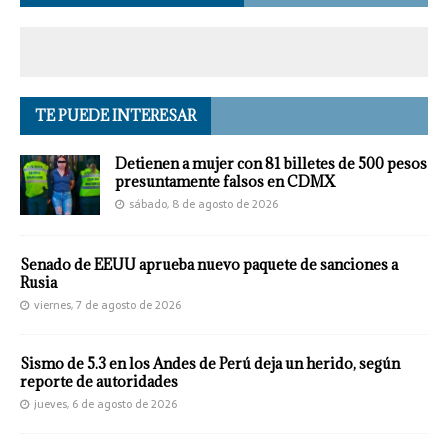
TE PUEDE INTERESAR
Detienen a mujer con 81 billetes de 500 pesos
presuntamente falsos en CDMX
sábado, 8 de agosto de 2026
Senado de EEUU aprueba nuevo paquete de sanciones a
Rusia
viernes, 7 de agosto de 2026
Sismo de 5.3 en los Andes de Perú deja un herido, según
reporte de autoridades
jueves, 6 de agosto de 2026