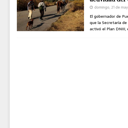
domingo, 21 de may
El gobernador de Pu
que la Secretaría de
activó el Plan DNIII,