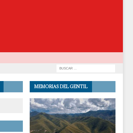
MEMORIAS DEL GENTIL