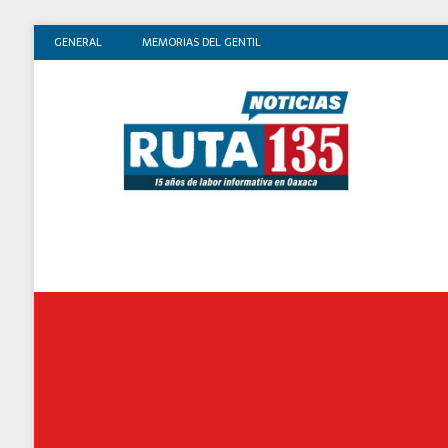
GENERAL
MEMORIAS DEL GENTIL