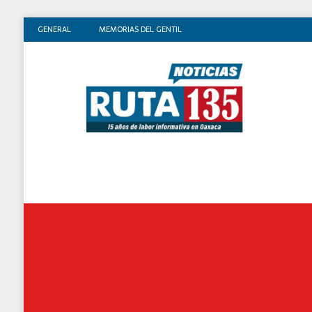
GENERAL
MEMORIAS DEL GENTIL