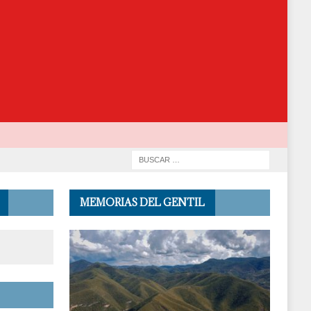
MEMORIAS DEL GENTIL