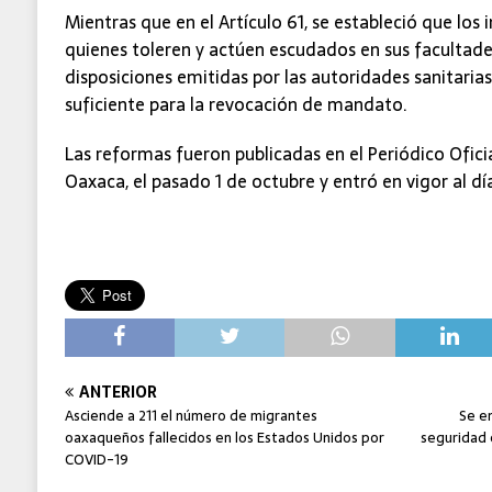
Mientras que en el Artículo 61, se estableció que los 
quienes toleren y actúen escudados en sus facultades
disposiciones emitidas por las autoridades sanitarias
suficiente para la revocación de mandato.
Las reformas fueron publicadas en el Periódico Ofici
Oaxaca, el pasado 1 de octubre y entró en vigor al dí
ANTERIOR
Asciende a 211 el número de migrantes
Se e
oaxaqueños fallecidos en los Estados Unidos por
seguridad 
COVID-19