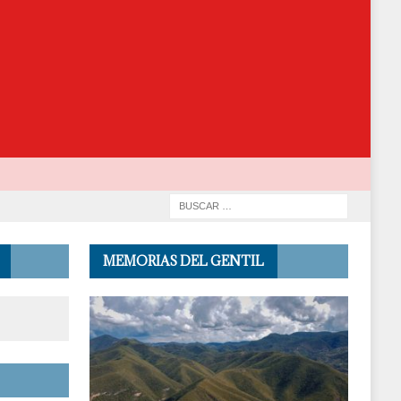
MEMORIAS DEL GENTIL