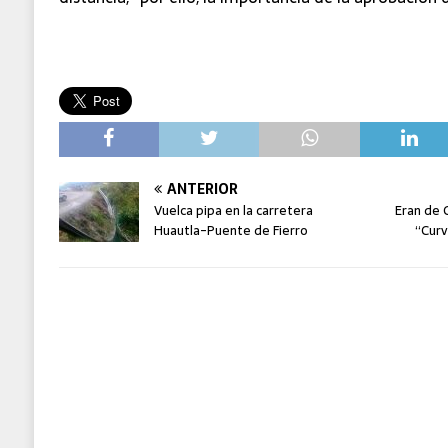
ANTERIOR
Vuelca pipa en la carretera
Eran de 
Huautla-Puente de Fierro
“Curv