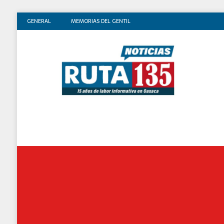
GENERAL
MEMORIAS DEL GENTIL