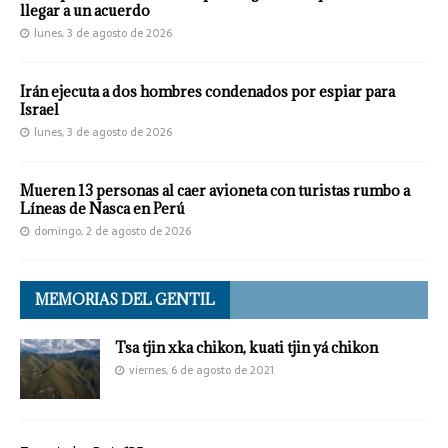
llegar a un acuerdo
lunes, 3 de agosto de 2026
Irán ejecuta a dos hombres condenados por espiar para
Israel
lunes, 3 de agosto de 2026
Mueren 13 personas al caer avioneta con turistas rumbo a
Líneas de Nasca en Perú
domingo, 2 de agosto de 2026
MEMORIAS DEL GENTIL
Tsa tjin xka chikon, kuati tjin yá chikon
viernes, 6 de agosto de 2021