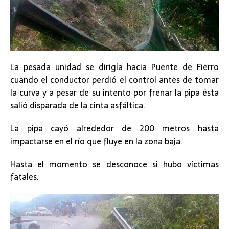
La pesada unidad se dirigía hacia Puente de Fierro
cuando el conductor perdió el control antes de tomar
la curva y a pesar de su intento por frenar la pipa ésta
salió disparada de la cinta asfáltica.
La pipa cayó alrededor de 200 metros hasta
impactarse en el río que fluye en la zona baja.
Hasta el momento se desconoce si hubo víctimas
fatales.