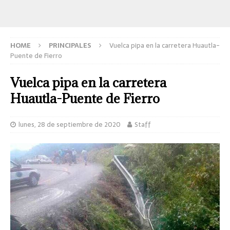
HOME
PRINCIPALES
Vuelca pipa en la carretera Huautla-
Puente de Fierro
Vuelca pipa en la carretera
Huautla-Puente de Fierro
lunes, 28 de septiembre de 2020
Staff