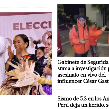
Gabinete de Segurida
suma a investigación 
asesinato en vivo del
influencer César Gas
Sismo de 5.3 en los A
Perú deja un herido, 