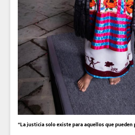
“La justicia solo existe para aquellos que pueden