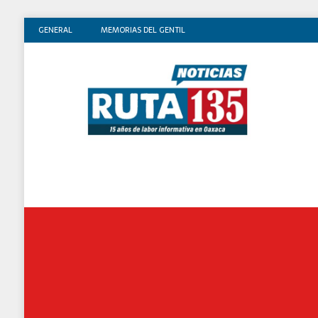
GENERAL
MEMORIAS DEL GENTIL