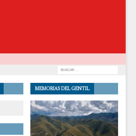
MEMORIAS DEL GENTIL