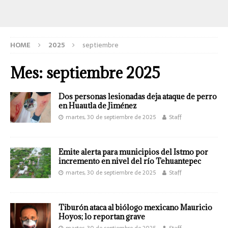
HOME
2025
septiembre
Mes:
septiembre 2025
Dos personas lesionadas deja ataque de perro
en Huautla de Jiménez
martes, 30 de septiembre de 2025
Staff
Emite alerta para municipios del Istmo por
incremento en nivel del río Tehuantepec
martes, 30 de septiembre de 2025
Staff
Tiburón ataca al biólogo mexicano Mauricio
Hoyos; lo reportan grave
martes, 30 de septiembre de 2025
Staff