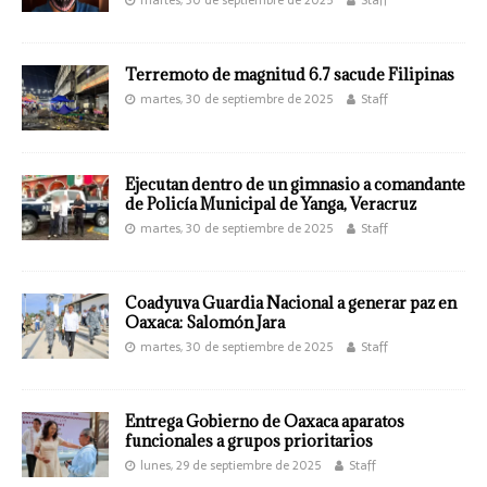
Terremoto de magnitud 6.7 sacude Filipinas
martes, 30 de septiembre de 2025
Staff
Ejecutan dentro de un gimnasio a comandante
de Policía Municipal de Yanga, Veracruz
martes, 30 de septiembre de 2025
Staff
Coadyuva Guardia Nacional a generar paz en
Oaxaca: Salomón Jara
martes, 30 de septiembre de 2025
Staff
Entrega Gobierno de Oaxaca aparatos
funcionales a grupos prioritarios
lunes, 29 de septiembre de 2025
Staff