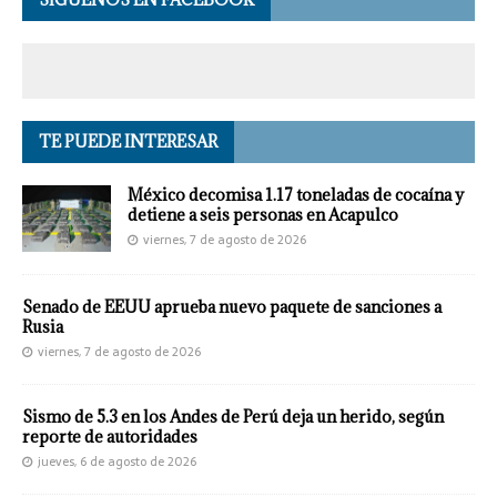
TE PUEDE INTERESAR
México decomisa 1.17 toneladas de cocaína y
detiene a seis personas en Acapulco
viernes, 7 de agosto de 2026
Senado de EEUU aprueba nuevo paquete de sanciones a
Rusia
viernes, 7 de agosto de 2026
Sismo de 5.3 en los Andes de Perú deja un herido, según
reporte de autoridades
jueves, 6 de agosto de 2026