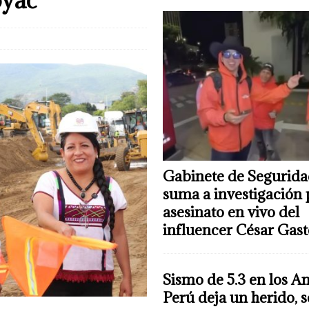
Gabinete de Segurida
suma a investigación 
asesinato en vivo del
influencer César Gas
Sismo de 5.3 en los A
Perú deja un herido, 