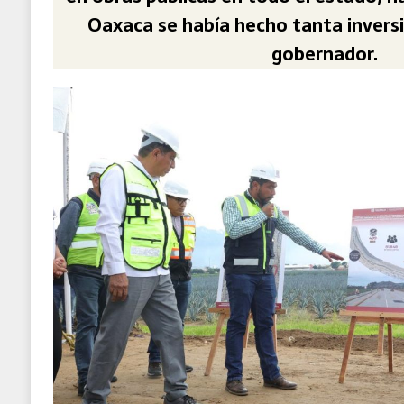
Oaxaca se había hecho tanta inversió
gobernador.