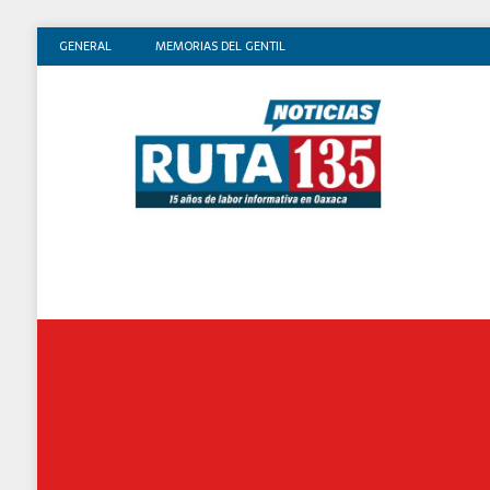
GENERAL
MEMORIAS DEL GENTIL