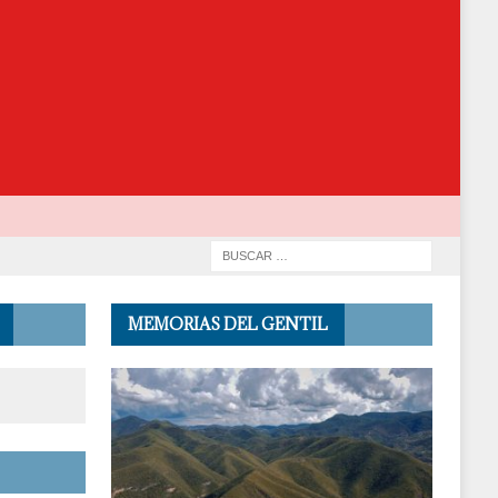
MEMORIAS DEL GENTIL