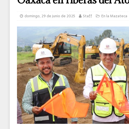
MUNDO
domingo, 29 de junio de 2025
Staff
En la Mazateca