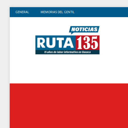
GENERAL
MEMORIAS DEL GENTIL