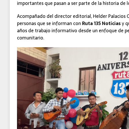
importantes que pasan a ser parte de la historia de l
Acompañado del director editorial, Helder Palacios G
personas que se informan con
Ruta 135 Noticias
y q
años de trabajo informativo desde un enfoque de pe
comunitario.