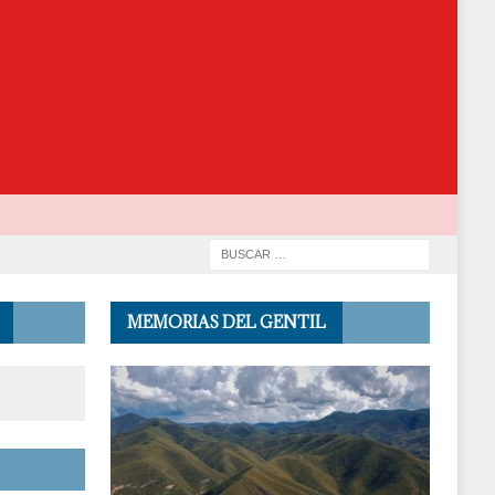
MEMORIAS DEL GENTIL