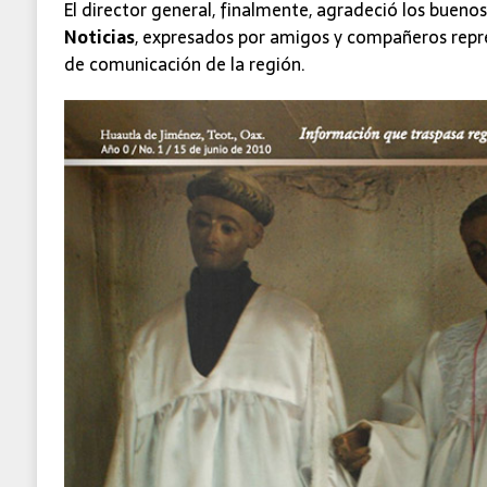
El director general, finalmente, agradeció los bueno
Noticias
, expresados por amigos y compañeros repr
de comunicación de la región.