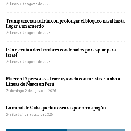
lunes, 3 de agosto de 2026
Trump amenaza a Irán con prolongar el bloqueo naval hasta
llegar a un acuerdo
lunes, 3 de agosto de 2026
Irán ejecuta a dos hombres condenados por espiar para
Israel
lunes, 3 de agosto de 2026
Mueren 13 personas al caer avioneta con turistas rumbo a
Líneas de Nasca en Perú
domingo, 2 de agosto de 2026
La mitad de Cuba queda a oscuras por otro apagón
sábado, 1 de agosto de 2026