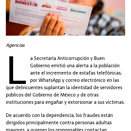
L
Agencias
a Secretaría Anticorrupción y Buen
Gobierno emitió una alerta a la población
ante el incremento de estafas telefónicas,
por WhatsApp y correo electrónico en las
que delincuentes suplantan la identidad de servidores
públicos del Gobierno de México y de otras
instituciones para engañar y extorsionar a sus víctimas.
De acuerdo con la dependencia, los fraudes están
dirigidos principalmente contra personas adultas
mayores, a quienes los responsables contactan