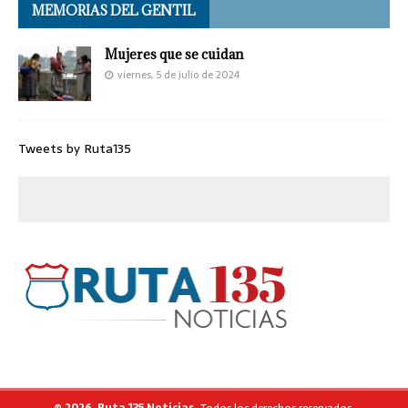
MEMORIAS DEL GENTIL
Mujeres que se cuidan
viernes, 5 de julio de 2024
Tweets by Ruta135
© 2026, Ruta 135 Noticias.
Todos los derechos reservados.