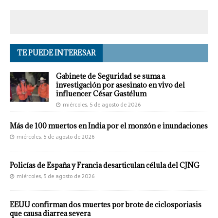
TE PUEDE INTERESAR
Gabinete de Seguridad se suma a
investigación por asesinato en vivo del
influencer César Gastélum
miércoles, 5 de agosto de 2026
Más de 100 muertos en India por el monzón e inundaciones
miércoles, 5 de agosto de 2026
Policías de España y Francia desarticulan célula del CJNG
miércoles, 5 de agosto de 2026
EEUU confirman dos muertes por brote de ciclosporiasis
que causa diarrea severa