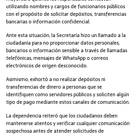
utilizando nombres y cargos de funcionarios públicos
con el propósito de solicitar depósitos, transferencias
bancarias o información confidencial.
Ante esta situación, la Secretaría hizo un llamado a la
ciudadanía para no proporcionar datos personales,
bancarios o información sensible a través de llamadas
telefónicas, mensajes de WhatsApp o correos
electrónicos de origen desconocido.
Asimismo, exhortó a no realizar depósitos ni
transferencias de dinero a personas que se
identifiquen como servidores públicos y soliciten algún
tipo de pago mediante estos canales de comunicación.
La dependencia reiteró que los ciudadanos deben
mantenerse atentos y verificar cualquier comunicación
sospechosa antes de atender solicitudes de