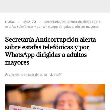
HOME
MÉXICO
Secretaría Anticorrupción alerta sobre
estafas telefónicas y por WhatsApp dirigidas a adultos mayores
Secretaría Anticorrupción alerta
sobre estafas telefónicas y por
WhatsApp dirigidas a adultos
mayores
viernes, 3 de julio de 2026
Staff