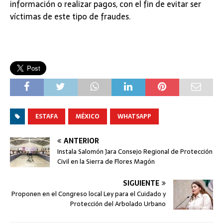
información o realizar pagos, con el fin de evitar ser
víctimas de este tipo de fraudes.
ESTAFA
MÉXICO
WHATSAPP
ANTERIOR
Instala Salomón Jara Consejo Regional de Protección
Civil en la Sierra de Flores Magón
SIGUIENTE
Proponen en el Congreso local Ley para el Cuidado y
Protección del Arbolado Urbano