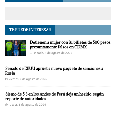
TE PUEDE INTERESAR
Detienen a mujer con 81 billetes de 500 pesos
presuntamente falsos en CDMX
sábado, 8 de agosto de 2026
Senado de EEUU aprueba nuevo paquete de sanciones a
Rusia
viernes, 7 de agosto de 2026
Sismo de 5.3 en los Andes de Perú deja un herido, según
reporte de autoridades
jueves, 6 de agosto de 2026