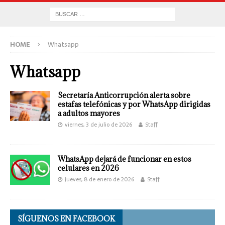
HOME
Whatsapp
Whatsapp
Secretaría Anticorrupción alerta sobre
estafas telefónicas y por WhatsApp dirigidas
a adultos mayores
viernes, 3 de julio de 2026
Staff
WhatsApp dejará de funcionar en estos
celulares en 2026
jueves, 8 de enero de 2026
Staff
SÍGUENOS EN FACEBOOK