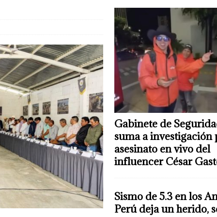
Gabinete de Segurida
suma a investigación 
asesinato en vivo del
influencer César Gas
Sismo de 5.3 en los A
Perú deja un herido, 