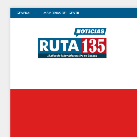
GENERAL
MEMORIAS DEL GENTIL