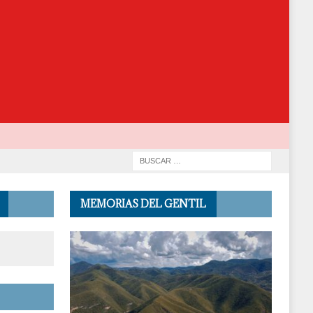
MEMORIAS DEL GENTIL