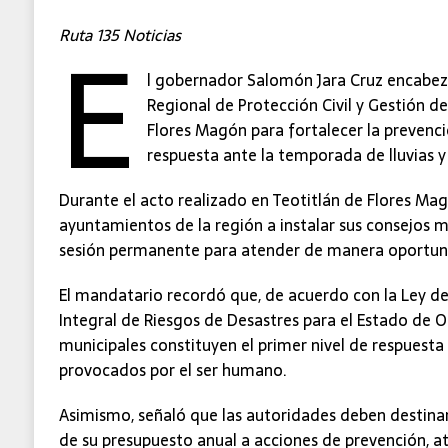
E
Ruta 135 Noticias
l gobernador Salomón Jara Cruz encabezó
Regional de Protección Civil y Gestión de
Flores Magón para fortalecer la prevenci
respuesta ante la temporada de lluvias y 
Durante el acto realizado en Teotitlán de Flores Mag
ayuntamientos de la región a instalar sus consejos 
sesión permanente para atender de manera oportun
El mandatario recordó que, de acuerdo con la Ley de 
Integral de Riesgos de Desastres para el Estado de O
municipales constituyen el primer nivel de respuest
provocados por el ser humano.
Asimismo, señaló que las autoridades deben destinar
de su presupuesto anual a acciones de prevención, a