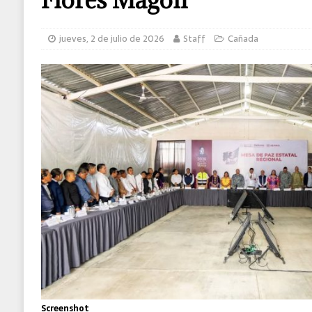
MUNDO
jueves, 2 de julio de 2026
Staff
Cañada
Screenshot