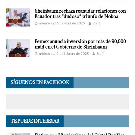
Sheinbaum rechaza reanudar relaciones con
Ecuador tras “dudoso” triunfo de Noboa
miércoles, 16 de abril de 2025
Staff
Pemex anuncia inversión por más de 90,000
mdd en el Gobierno de Sheinbaum
miércoles, 12 de febrero de 2025
Staff
SÍGUENOS EN FACEBOOK
TE PUEDE INTERESAR