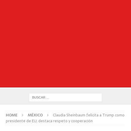
HOME
MÉXICO
Claudia Sheinbaum felicita a Trump como
presidente de EU; destaca respeto y cooperación