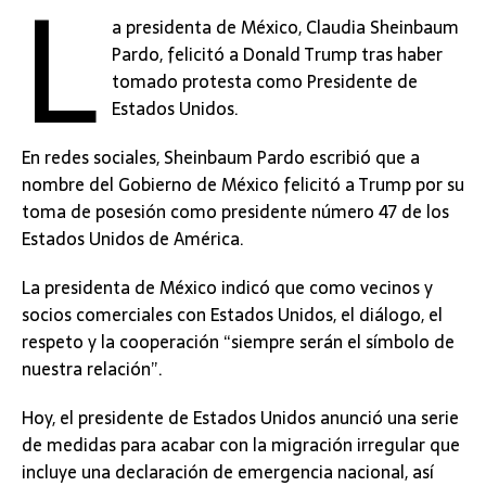
L
a presidenta de México, Claudia Sheinbaum
Pardo, felicitó a Donald Trump tras haber
tomado protesta como Presidente de
Estados Unidos.
En redes sociales, Sheinbaum Pardo escribió que a
nombre del Gobierno de México felicitó a Trump por su
toma de posesión como presidente número 47 de los
Estados Unidos de América.
La presidenta de México indicó que como vecinos y
socios comerciales con Estados Unidos, el diálogo, el
respeto y la cooperación “siempre serán el símbolo de
nuestra relación”.
Hoy, el presidente de Estados Unidos anunció una serie
de medidas para acabar con la migración irregular que
incluye una declaración de emergencia nacional, así