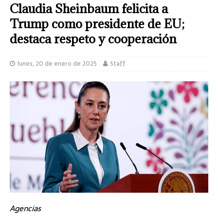
Claudia Sheinbaum felicita a
Trump como presidente de EU;
destaca respeto y cooperación
lunes, 20 de enero de 2025
Staff
Agencias