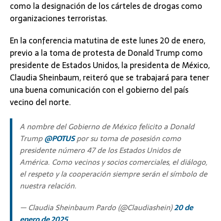
como la designación de los cárteles de drogas como
organizaciones terroristas.
En la conferencia matutina de este lunes 20 de enero,
previo a la toma de protesta de Donald Trump como
presidente de Estados Unidos, la presidenta de México,
Claudia Sheinbaum, reiteró que se trabajará para tener
una buena comunicación con el gobierno del país
vecino del norte.
A nombre del Gobierno de México felicito a Donald
Trump
@POTUS
por su toma de posesión como
presidente número 47 de los Estados Unidos de
América. Como vecinos y socios comerciales, el diálogo,
el respeto y la cooperación siempre serán el símbolo de
nuestra relación.
— Claudia Sheinbaum Pardo (@Claudiashein)
20 de
enero de 2025