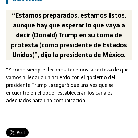
“Estamos preparados, estamos listos,
aunque hay que esperar lo que vaya a
decir (Donald) Trump en su toma de
protesta (como presidente de Estados
Unidos)”, dijo la presidenta de México.
“Y como siempre decimos, tenemos la certeza de que
vamos a llegar a un acuerdo con el gobierno del
presidente Trump”, aseguró que una vez que se
encuentre en el poder establecerán los canales
adecuados para una comunicación.