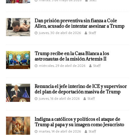
Dan prisión preventiva sin fianza a Cole
Allen, acusado de intentar asesinar a Trump
jueves, 30 de abril de 2026
Staff
Trump recibe en la Casa Blanca a los
astronautas de la misión Artemis II
miércoles, 29 de abril de 2026
Staff
Renuncia el jefe interino de ICE y supervisor
del plan de deportación masiva de Trump
jueves, 16 de abril de 2026
Staff
Indigna a católicos y políticos el ataque de
Trump al papa y su imagen como Jesucristo
martes, 14 de abril de 2026
Staff