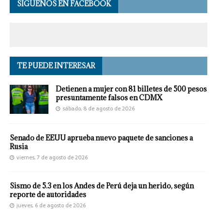
SÍGUENOS EN FACEBOOK
TE PUEDE INTERESAR
Detienen a mujer con 81 billetes de 500 pesos
presuntamente falsos en CDMX
sábado, 8 de agosto de 2026
Senado de EEUU aprueba nuevo paquete de sanciones a
Rusia
viernes, 7 de agosto de 2026
Sismo de 5.3 en los Andes de Perú deja un herido, según
reporte de autoridades
jueves, 6 de agosto de 2026