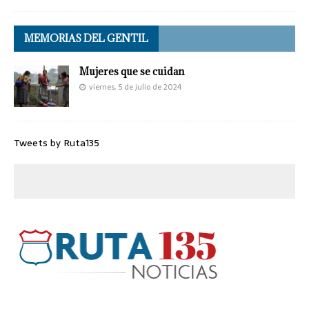
MEMORIAS DEL GENTIL
Mujeres que se cuidan
viernes, 5 de julio de 2024
Tweets by Ruta135