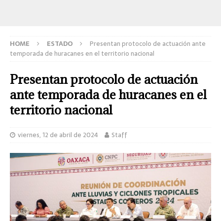
HOME
ESTADO
Presentan protocolo de actuación ante
temporada de huracanes en el territorio nacional
Presentan protocolo de actuación
ante temporada de huracanes en el
territorio nacional
viernes, 12 de abril de 2024
Staff