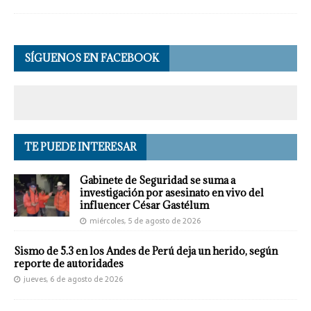
SÍGUENOS EN FACEBOOK
TE PUEDE INTERESAR
Gabinete de Seguridad se suma a
investigación por asesinato en vivo del
influencer César Gastélum
miércoles, 5 de agosto de 2026
Sismo de 5.3 en los Andes de Perú deja un herido, según
reporte de autoridades
jueves, 6 de agosto de 2026