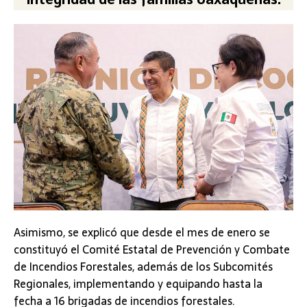
Asimismo, se explicó que desde el mes de enero se
constituyó el Comité Estatal de Prevención y Combate
de Incendios Forestales, además de los Subcomités
Regionales, implementando y equipando hasta la
fecha a 16 brigadas de incendios forestales.