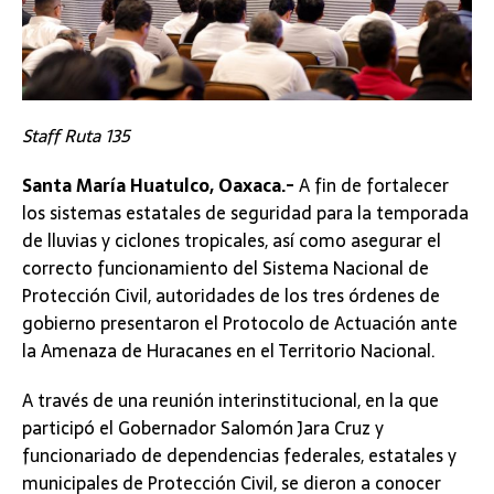
Staff Ruta 135
Santa María Huatulco, Oaxaca.-
A fin de fortalecer
los sistemas estatales de seguridad para la temporada
de lluvias y ciclones tropicales, así como asegurar el
correcto funcionamiento del Sistema Nacional de
Protección Civil, autoridades de los tres órdenes de
gobierno presentaron el Protocolo de Actuación ante
la Amenaza de Huracanes en el Territorio Nacional.
A través de una reunión interinstitucional, en la que
participó el Gobernador Salomón Jara Cruz y
funcionariado de dependencias federales, estatales y
municipales de Protección Civil, se dieron a conocer