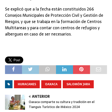
Se explicó que a la fecha están constituidos 266
Consejos Municipales de Protección Civil y Gestión de
Riesgos, y que se trabaja en la formación de Centros
Multitareas y para contar con centros de refugios y
albergues en caso de ser necesarios.
HURACANES
OAXACA
SALOMÓN JARA
ANTERIOR
Oaxaca comparte su cultura y tradición en el
Tianguis Turístico de México 2024