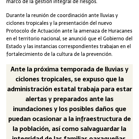
marco de la gestión integral de riesgos.
Durante la reunión de coordinación ante lluvias y
ciclones tropicales y la presentación del nuevo
Protocolo de Actuación ante la amenaza de Huracanes
en el territorio nacional, se anunció que el Gobierno del
Estado y las instancias correspondientes trabajan en el
fortalecimiento de la cultura de la prevención.
Ante la próxima temporada de lluvias y
ciclones tropicales, se expuso que la
administración estatal trabaja para estar
alertas y preparados ante las
inundaciones y los posibles daños que
puedan ocasionar a la infraestructura de
la población, así como salvaguardar la
integridad de las familias oaxaqueñas.