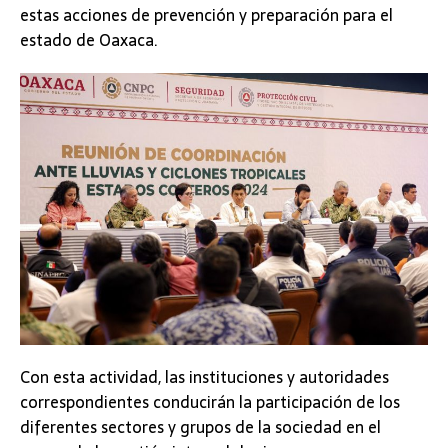
estas acciones de prevención y preparación para el
estado de Oaxaca.
Con esta actividad, las instituciones y autoridades
correspondientes conducirán la participación de los
diferentes sectores y grupos de la sociedad en el