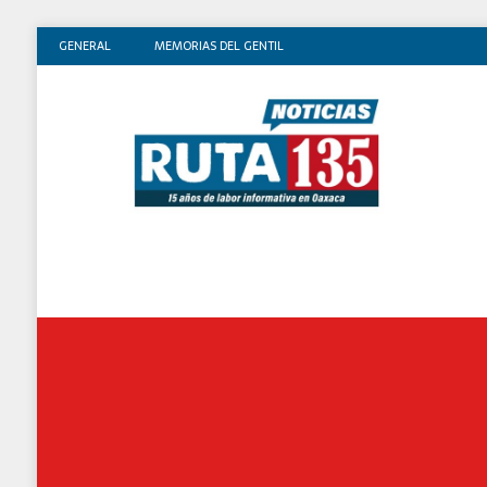
GENERAL
MEMORIAS DEL GENTIL