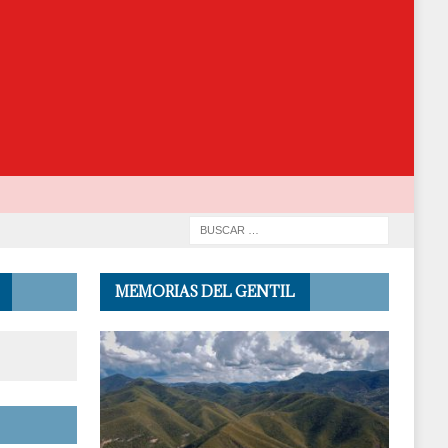
MEMORIAS DEL GENTIL