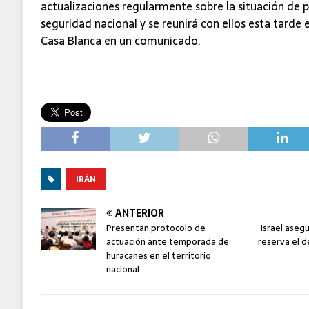
actualizaciones regularmente sobre la situación de 
seguridad nacional y se reunirá con ellos esta tarde e
Casa Blanca en un comunicado.
IRÁN
ANTERIOR
Presentan protocolo de
Israel aseg
actuación ante temporada de
reserva el d
huracanes en el territorio
nacional