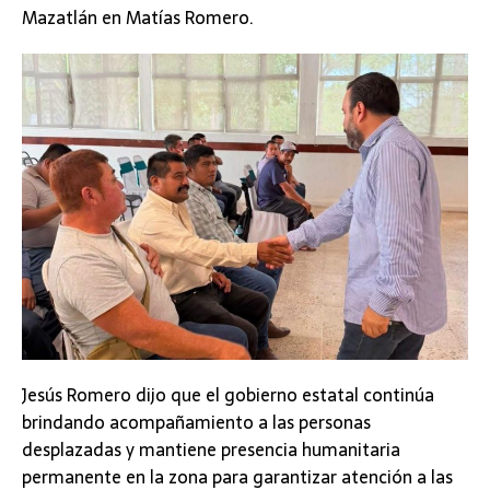
Mazatlán en Matías Romero.
Jesús Romero dijo que el gobierno estatal continúa
brindando acompañamiento a las personas
desplazadas y mantiene presencia humanitaria
permanente en la zona para garantizar atención a las