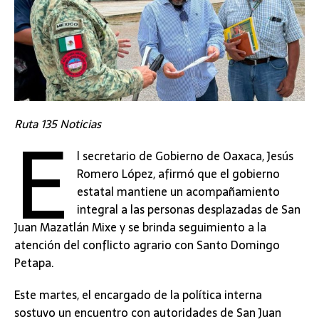
E
Ruta 135 Noticias
l secretario de Gobierno de Oaxaca, Jesús
Romero López, afirmó que el gobierno
estatal mantiene un acompañamiento
integral a las personas desplazadas de San
Juan Mazatlán Mixe y se brinda seguimiento a la
atención del conflicto agrario con Santo Domingo
Petapa.
Este martes, el encargado de la política interna
sostuvo un encuentro con autoridades de San Juan