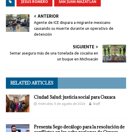
JESÚS ROMERO
SAN JUAN MAZATLÁN
ANTERIOR
Agente de ICE dispara a migrante mexicano
causando su muerte durante un operativo de
detención
SIGUIENTE
Semar asegura más de una tonelada de cocaína en
un buque en Michoacán
RELATED ARTICLES
Ciudad Salud: justicia social para Oaxaca
miércoles, 5 de agosto de 2026
Staff
Presenta Sego decálogo para la resolución de