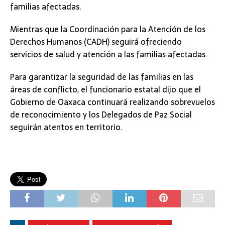
familias afectadas.
Mientras que la Coordinación para la Atención de los
Derechos Humanos (CADH) seguirá ofreciendo
servicios de salud y atención a las familias afectadas.
Para garantizar la seguridad de las familias en las
áreas de conflicto, el funcionario estatal dijo que el
Gobierno de Oaxaca continuará realizando sobrevuelos
de reconocimiento y los Delegados de Paz Social
seguirán atentos en territorio.