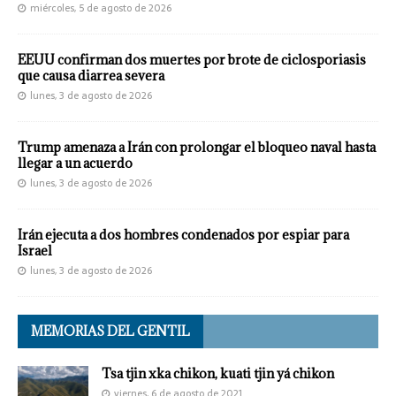
miércoles, 5 de agosto de 2026
EEUU confirman dos muertes por brote de ciclosporiasis
que causa diarrea severa
lunes, 3 de agosto de 2026
Trump amenaza a Irán con prolongar el bloqueo naval hasta
llegar a un acuerdo
lunes, 3 de agosto de 2026
Irán ejecuta a dos hombres condenados por espiar para
Israel
lunes, 3 de agosto de 2026
MEMORIAS DEL GENTIL
Tsa tjin xka chikon, kuati tjin yá chikon
viernes, 6 de agosto de 2021