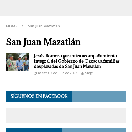
HOME
San Juan Mazatlán
San Juan Mazatlán
Jesús Romero garantiza acompañamiento
integral del Gobierno de Oaxaca a familias
desplazadas de San Juan Mazatlán
martes, 7 de julio de 2026
Staff
SÍGUENOS EN FACEBOOK