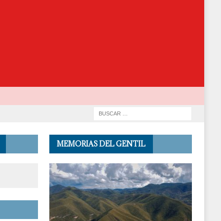
MEMORIAS DEL GENTIL