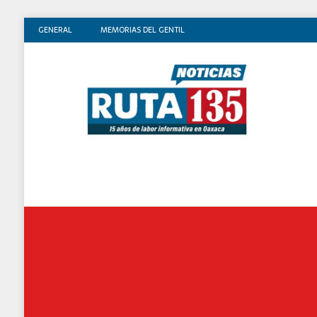
GENERAL
MEMORIAS DEL GENTIL