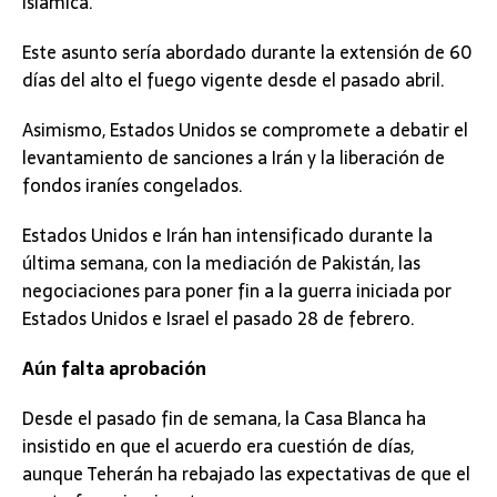
Islámica.
Este asunto sería abordado durante la extensión de 60
días del alto el fuego vigente desde el pasado abril.
Asimismo, Estados Unidos se compromete a debatir el
levantamiento de sanciones a Irán y la liberación de
fondos iraníes congelados.
Estados Unidos e Irán han intensificado durante la
última semana, con la mediación de Pakistán, las
negociaciones para poner fin a la guerra iniciada por
Estados Unidos e Israel el pasado 28 de febrero.
Aún falta aprobación
Desde el pasado fin de semana, la Casa Blanca ha
insistido en que el acuerdo era cuestión de días,
aunque Teherán ha rebajado las expectativas de que el