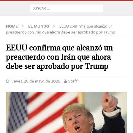
HOME
EL MUNDO
EEUU confirma que alcanzó un
preacuerdo con Irán que ahora debe ser aprobado por Trump
EEUU confirma que alcanzó un
preacuerdo con Irán que ahora
debe ser aprobado por Trump
jueves, 28 de mayo de 2026
Staff