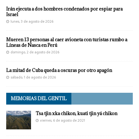
Irán ejecuta a dos hombres condenados por espiar para
Israel
lunes, 3 de agosto de 2026
Mueren 13 personas al caer avioneta con turistas rumbo a
Líneas de Nasca en Perú
domingo, 2 de agosto de 2026
La mitad de Cuba queda a oscuras por otro apagón
sábado, 1 de agosto de 2026
MEMORIAS DEL GENTIL
Tsa tjin xka chikon, kuati tjin yá chikon
viernes, 6 de agosto de 2021