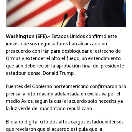
Washington (EFE).-
Estados Unidos confirmó este
jueves que sus negociadores han alcanzado un
preacuerdo con Irán para desbloquear el estrecho de
Ormuz y extender el alto el fuego, un entendimiento
que aún debe recibir la aprobación final del presidente
estadounidense, Donald Trump.
Fuentes del Gobierno norteamericano confirmaron a la
prensa la información adelantada en exclusiva por el
medio Axios, según la cual el acuerdo solo necesita ya
la luz verde del mandatario republicano.
El diario digital citó dos altos cargos estadounidenses
que revelaron que el acuerdo estipula que la