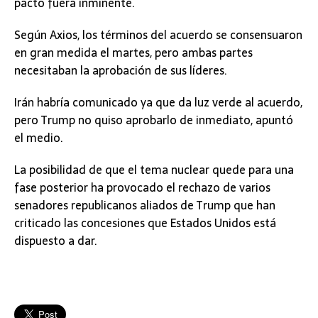
pacto fuera inminente.
Según Axios, los términos del acuerdo se consensuaron
en gran medida el martes, pero ambas partes
necesitaban la aprobación de sus líderes.
Irán habría comunicado ya que da luz verde al acuerdo,
pero Trump no quiso aprobarlo de inmediato, apuntó
el medio.
La posibilidad de que el tema nuclear quede para una
fase posterior ha provocado el rechazo de varios
senadores republicanos aliados de Trump que han
criticado las concesiones que Estados Unidos está
dispuesto a dar.