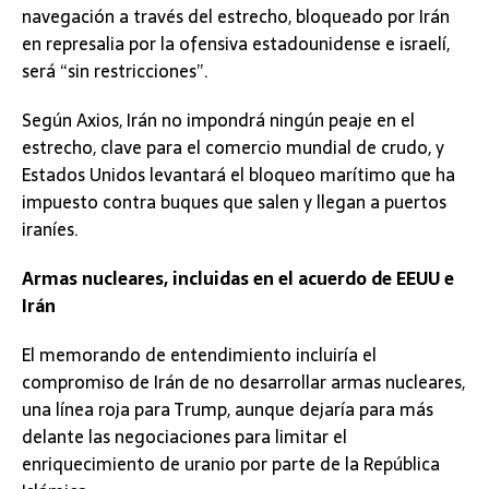
navegación a través del estrecho, bloqueado por Irán
en represalia por la ofensiva estadounidense e israelí,
será “sin restricciones”.
Según Axios, Irán no impondrá ningún peaje en el
estrecho, clave para el comercio mundial de crudo, y
Estados Unidos levantará el bloqueo marítimo que ha
impuesto contra buques que salen y llegan a puertos
iraníes.
Armas nucleares, incluidas en el acuerdo de EEUU e
Irán
El memorando de entendimiento incluiría el
compromiso de Irán de no desarrollar armas nucleares,
una línea roja para Trump, aunque dejaría para más
delante las negociaciones para limitar el
enriquecimiento de uranio por parte de la República