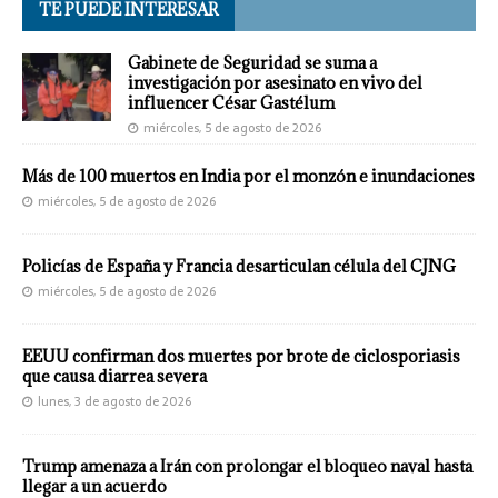
TE PUEDE INTERESAR
Gabinete de Seguridad se suma a
investigación por asesinato en vivo del
influencer César Gastélum
miércoles, 5 de agosto de 2026
Más de 100 muertos en India por el monzón e inundaciones
miércoles, 5 de agosto de 2026
Policías de España y Francia desarticulan célula del CJNG
miércoles, 5 de agosto de 2026
EEUU confirman dos muertes por brote de ciclosporiasis
que causa diarrea severa
lunes, 3 de agosto de 2026
Trump amenaza a Irán con prolongar el bloqueo naval hasta
llegar a un acuerdo