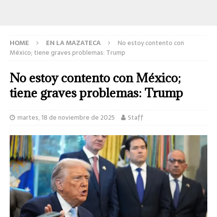
HOME
EN LA MAZATECA
No estoy contento con
México; tiene graves problemas: Trump
No estoy contento con México;
tiene graves problemas: Trump
martes, 18 de noviembre de 2025
Staff