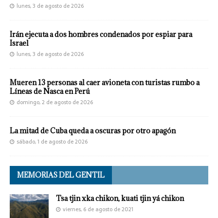
lunes, 3 de agosto de 2026
Irán ejecuta a dos hombres condenados por espiar para
Israel
lunes, 3 de agosto de 2026
Mueren 13 personas al caer avioneta con turistas rumbo a
Líneas de Nasca en Perú
domingo, 2 de agosto de 2026
La mitad de Cuba queda a oscuras por otro apagón
sábado, 1 de agosto de 2026
MEMORIAS DEL GENTIL
Tsa tjin xka chikon, kuati tjin yá chikon
viernes, 6 de agosto de 2021