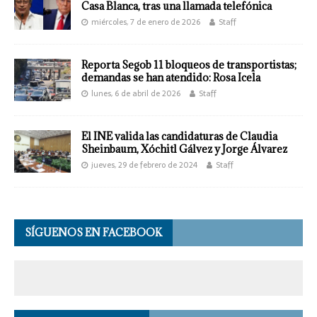
Casa Blanca, tras una llamada telefónica
miércoles, 7 de enero de 2026
Staff
Reporta Segob 11 bloqueos de transportistas;
demandas se han atendido: Rosa Icela
lunes, 6 de abril de 2026
Staff
El INE valida las candidaturas de Claudia
Sheinbaum, Xóchitl Gálvez y Jorge Álvarez
jueves, 29 de febrero de 2024
Staff
SÍGUENOS EN FACEBOOK