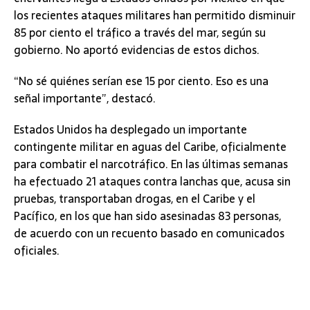
los recientes ataques militares han permitido disminuir
85 por ciento el tráfico a través del mar, según su
gobierno. No aportó evidencias de estos dichos.
“No sé quiénes serían ese 15 por ciento. Eso es una
señal importante”, destacó.
Estados Unidos ha desplegado un importante
contingente militar en aguas del Caribe, oficialmente
para combatir el narcotráfico. En las últimas semanas
ha efectuado 21 ataques contra lanchas que, acusa sin
pruebas, transportaban drogas, en el Caribe y el
Pacífico, en los que han sido asesinadas 83 personas,
de acuerdo con un recuento basado en comunicados
oficiales.