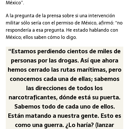
México”.
A la pregunta de la prensa sobre si una intervención
militar sólo sería con el permiso de México, afirmó: “no
respondería a esa pregunta. He estado hablando con
México; ellos saben cómo lo digo.
“Estamos perdiendo cientos de miles de
personas por las drogas. Así que ahora
hemos cerrado las rutas marítimas, pero
conocemos cada una de ellas; sabemos
las direcciones de todos los
narcotraficantes, dónde está su puerta.
Sabemos todo de cada uno de ellos.
Están matando a nuestra gente. Esto es
como una guerra. ¿Lo haría? (lanzar