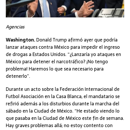
Agencias
Washington.
Donald Trump afirmó ayer que podría
lanzar ataques contra México para impedir el ingreso
de drogas a Estados Unidos. “¿Lanzaría yo ataques en
México para detener el narcotráfico? ¡No tengo
problema! Haremos lo que sea necesario para
detenerlo”.
Durante un acto sobre la Federación Internacional de
Futbol Asociación en la Casa Blanca, el mandatario se
refirió además a los disturbios durante la marcha del
sábado en la Ciudad de México. “He estado viendo lo
que pasaba en la Ciudad de México este fin de semana.
Hay graves problemas allá; no estoy contento con