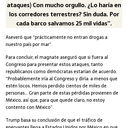
ataques) Con mucho orgullo. ¿Lo haría en
los corredores terrestres? Sin duda. Por
cada barco salvamos 25 mil vidas”.
Aseveró que “prácticamente no entran drogas a
nuestro país por mar”.
Para concluir, el magnate aseguró que si fuera al
Congreso para presentar estos ataques, tanto
republicanos como demócratas estarían de acuerdo.
“Probablemente iría al Congreso y diría: a menos que
estén locos. Hemos perdido cientos de miles de
personas… Gran parte de estas pérdidas provienen de
México, así que, para que quede claro, no estoy
contento con México”.
Trump basa su conclusión de que el tráfico de
enervantes llega a Estados Unidos por México en que