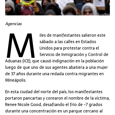
M
Agencias
iles de manifestantes salieron este
sábado a las calles en Estados
Unidos para protestar contra el
Servicio de Inmigración y Control de
Aduanas (ICE), que causó indignación en la población
luego de que uno de sus agentes abatiera a una mujer
de 37 años durante una redada contra migrantes en
Mineápolis.
En esta ciudad del norte del país, los manifestantes
portaron pancartas y corearon el nombre de la víctima,
Renee Nicole Good, desafiando el frío de -7 grados
durante una concentración en un parque cercano al