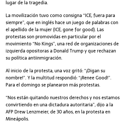
lugar de la tragedia.
La movilización tuvo como consigna “ICE, fuera para
siempre”, que en inglés hace un juego de palabras con
el apellido de la mujer (ICE, gone for good). Las
protestas son promovidas en particular por el
movimiento “No Kings”, una red de organizaciones de
izquierda opositoras a Donald Trump y que rechazan
su política antiinmigración.
Al inicio de la protesta, una voz gritó: “¡Digan su
nombre!”. Y la multitud respondió: “¡Renee Good!”.
Para el domingo se planearon más protestas.
“Nos están quitando nuestros derechos y nos estamos
convirtiendo en una dictadura autoritaria”, dijo a la
AFP Drew Lenzmeier, de 30 años, en la protesta en
Mineápolis.