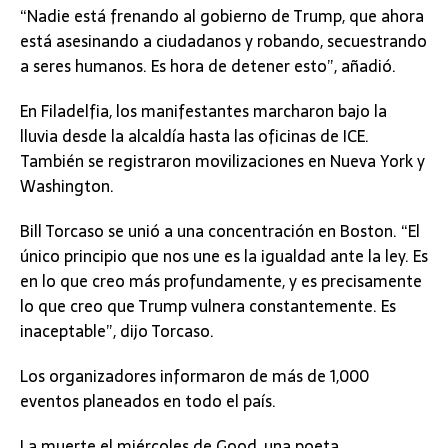
“Nadie está frenando al gobierno de Trump, que ahora
está asesinando a ciudadanos y robando, secuestrando
a seres humanos. Es hora de detener esto”, añadió.
En Filadelfia, los manifestantes marcharon bajo la
lluvia desde la alcaldía hasta las oficinas de ICE.
También se registraron movilizaciones en Nueva York y
Washington.
Bill Torcaso se unió a una concentración en Boston. “El
único principio que nos une es la igualdad ante la ley. Es
en lo que creo más profundamente, y es precisamente
lo que creo que Trump vulnera constantemente. Es
inaceptable”, dijo Torcaso.
Los organizadores informaron de más de 1,000
eventos planeados en todo el país.
La muerte el miércoles de Good, una poeta