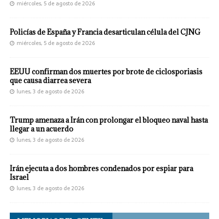
miércoles, 5 de agosto de 2026
Policías de España y Francia desarticulan célula del CJNG
miércoles, 5 de agosto de 2026
EEUU confirman dos muertes por brote de ciclosporiasis
que causa diarrea severa
lunes, 3 de agosto de 2026
Trump amenaza a Irán con prolongar el bloqueo naval hasta
llegar a un acuerdo
lunes, 3 de agosto de 2026
Irán ejecuta a dos hombres condenados por espiar para
Israel
lunes, 3 de agosto de 2026