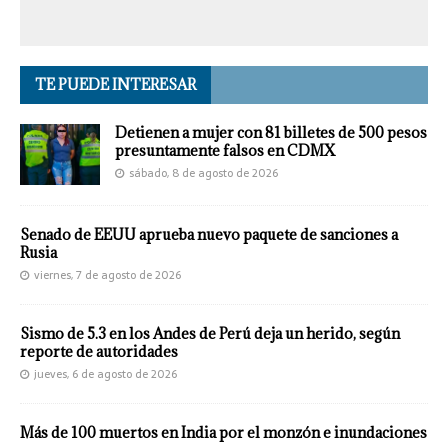
TE PUEDE INTERESAR
Detienen a mujer con 81 billetes de 500 pesos
presuntamente falsos en CDMX
sábado, 8 de agosto de 2026
Senado de EEUU aprueba nuevo paquete de sanciones a
Rusia
viernes, 7 de agosto de 2026
Sismo de 5.3 en los Andes de Perú deja un herido, según
reporte de autoridades
jueves, 6 de agosto de 2026
Más de 100 muertos en India por el monzón e inundaciones