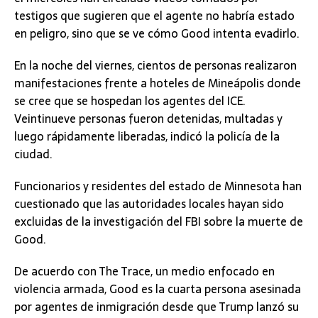
testigos que sugieren que el agente no habría estado
en peligro, sino que se ve cómo Good intenta evadirlo.
En la noche del viernes, cientos de personas realizaron
manifestaciones frente a hoteles de Mineápolis donde
se cree que se hospedan los agentes del ICE.
Veintinueve personas fueron detenidas, multadas y
luego rápidamente liberadas, indicó la policía de la
ciudad.
Funcionarios y residentes del estado de Minnesota han
cuestionado que las autoridades locales hayan sido
excluidas de la investigación del FBI sobre la muerte de
Good.
De acuerdo con The Trace, un medio enfocado en
violencia armada, Good es la cuarta persona asesinada
por agentes de inmigración desde que Trump lanzó su