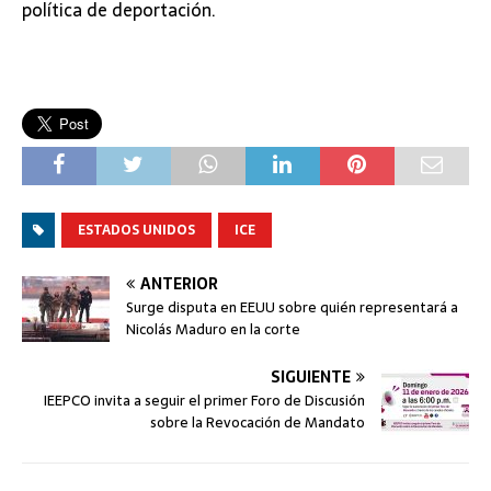
política de deportación.
ESTADOS UNIDOS
ICE
ANTERIOR
Surge disputa en EEUU sobre quién representará a
Nicolás Maduro en la corte
SIGUIENTE
IEEPCO invita a seguir el primer Foro de Discusión
sobre la Revocación de Mandato