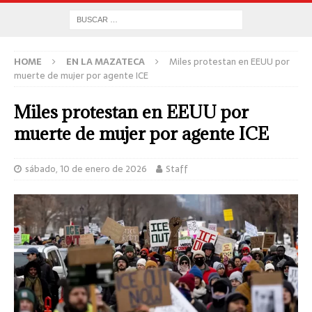
HOME
EN LA MAZATECA
Miles protestan en EEUU por
muerte de mujer por agente ICE
Miles protestan en EEUU por
muerte de mujer por agente ICE
sábado, 10 de enero de 2026
Staff