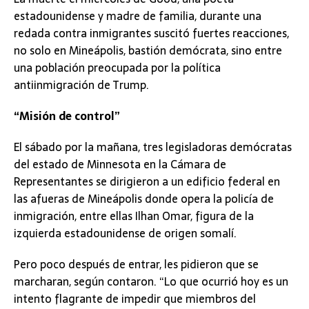
estadounidense y madre de familia, durante una
redada contra inmigrantes suscitó fuertes reacciones,
no solo en Mineápolis, bastión demócrata, sino entre
una población preocupada por la política
antiinmigración de Trump.
“Misión de control”
El sábado por la mañana, tres legisladoras demócratas
del estado de Minnesota en la Cámara de
Representantes se dirigieron a un edificio federal en
las afueras de Mineápolis donde opera la policía de
inmigración, entre ellas Ilhan Omar, figura de la
izquierda estadounidense de origen somalí.
Pero poco después de entrar, les pidieron que se
marcharan, según contaron. “Lo que ocurrió hoy es un
intento flagrante de impedir que miembros del