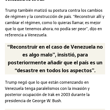
Trump también matizó su postura contra los cambios
de régimen y la construcción de país. “Reconstruir allí y
cambiar el régimen, como lo quieras llamar, es mejor
que lo que tenemos ahora, no podía ser peor”, dijo en
referencia a Venezuela.
“Reconstruir en el caso de Venezuela no
es algo malo”, insistió, para
posteriormente añadir que el país es un
“desastre en todos los aspectos”.
Trump negó que lo que están comenzando en
Venezuela tenga paralelismos con la invasión y
posterior ocupación de Irak en 2003 durante la
presidencia de George W. Bush.