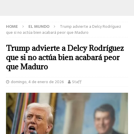
HOME
EL MUNDO
Trump advierte a Delcy Rodríguez
que si no actúa bien acabará peor que Maduro
Trump advierte a Delcy Rodríguez
que si no actúa bien acabará peor
que Maduro
domingo, 4 de enero de 2026
Staff