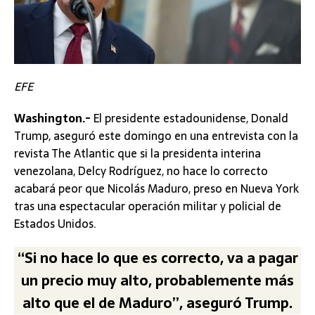
EFE
Washington.-
El presidente estadounidense, Donald
Trump, aseguró este domingo en una entrevista con la
revista The Atlantic que si la presidenta interina
venezolana, Delcy Rodríguez, no hace lo correcto
acabará peor que Nicolás Maduro, preso en Nueva York
tras una espectacular operación militar y policial de
Estados Unidos.
“Si no hace lo que es correcto, va a pagar
un precio muy alto, probablemente más
alto que el de Maduro”, aseguró Trump.