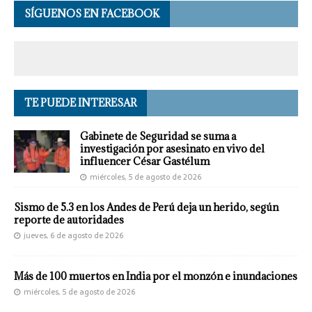
SÍGUENOS EN FACEBOOK
TE PUEDE INTERESAR
Gabinete de Seguridad se suma a
investigación por asesinato en vivo del
influencer César Gastélum
miércoles, 5 de agosto de 2026
Sismo de 5.3 en los Andes de Perú deja un herido, según
reporte de autoridades
jueves, 6 de agosto de 2026
Más de 100 muertos en India por el monzón e inundaciones
miércoles, 5 de agosto de 2026