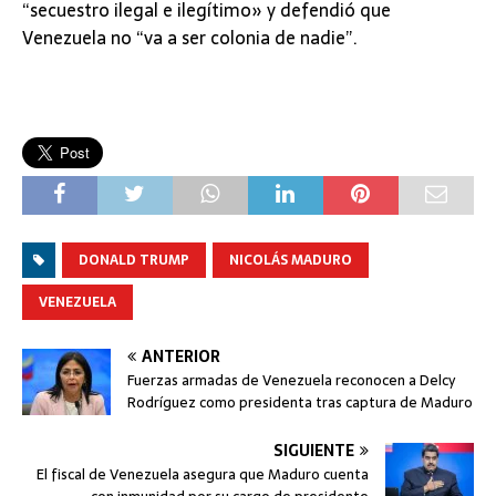
“secuestro ilegal e ilegítimo» y defendió que
Venezuela no “va a ser colonia de nadie”.
DONALD TRUMP
NICOLÁS MADURO
VENEZUELA
ANTERIOR
Fuerzas armadas de Venezuela reconocen a Delcy
Rodríguez como presidenta tras captura de Maduro
SIGUIENTE
El fiscal de Venezuela asegura que Maduro cuenta