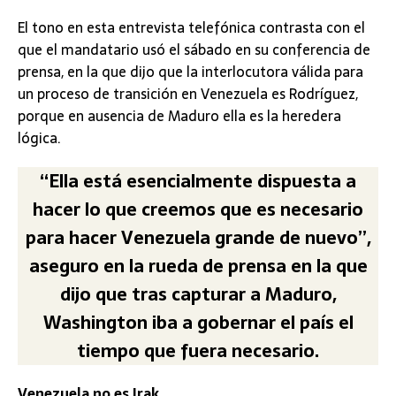
El tono en esta entrevista telefónica contrasta con el
que el mandatario usó el sábado en su conferencia de
prensa, en la que dijo que la interlocutora válida para
un proceso de transición en Venezuela es Rodríguez,
porque en ausencia de Maduro ella es la heredera
lógica.
“Ella está esencialmente dispuesta a
hacer lo que creemos que es necesario
para hacer Venezuela grande de nuevo”,
aseguro en la rueda de prensa en la que
dijo que tras capturar a Maduro,
Washington iba a gobernar el país el
tiempo que fuera necesario.
Venezuela no es Irak