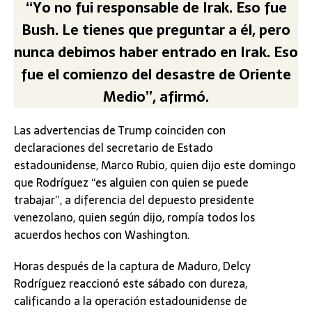
“Yo no fui responsable de Irak. Eso fue
Bush. Le tienes que preguntar a él, pero
nunca debimos haber entrado en Irak. Eso
fue el comienzo del desastre de Oriente
Medio”, afirmó.
Las advertencias de Trump coinciden con
declaraciones del secretario de Estado
estadounidense, Marco Rubio, quien dijo este domingo
que Rodríguez “es alguien con quien se puede
trabajar”, a diferencia del depuesto presidente
venezolano, quien según dijo, rompía todos los
acuerdos hechos con Washington.
Horas después de la captura de Maduro, Delcy
Rodríguez reaccionó este sábado con dureza,
calificando a la operación estadounidense de