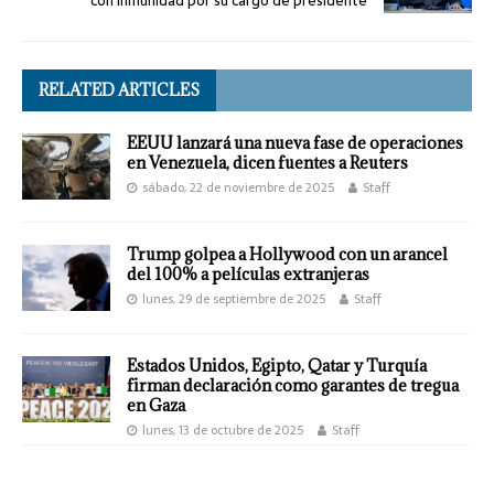
con inmunidad por su cargo de presidente
RELATED ARTICLES
EEUU lanzará una nueva fase de operaciones
en Venezuela, dicen fuentes a Reuters
sábado, 22 de noviembre de 2025
Staff
Trump golpea a Hollywood con un arancel
del 100% a películas extranjeras
lunes, 29 de septiembre de 2025
Staff
Estados Unidos, Egipto, Qatar y Turquía
firman declaración como garantes de tregua
en Gaza
lunes, 13 de octubre de 2025
Staff