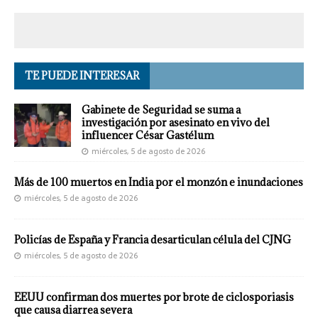
TE PUEDE INTERESAR
Gabinete de Seguridad se suma a
investigación por asesinato en vivo del
influencer César Gastélum
miércoles, 5 de agosto de 2026
Más de 100 muertos en India por el monzón e inundaciones
miércoles, 5 de agosto de 2026
Policías de España y Francia desarticulan célula del CJNG
miércoles, 5 de agosto de 2026
EEUU confirman dos muertes por brote de ciclosporiasis
que causa diarrea severa