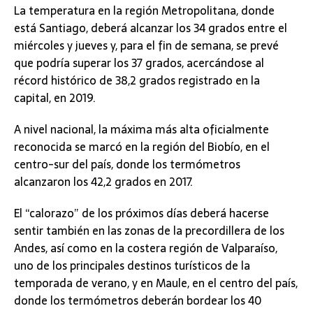
La temperatura en la región Metropolitana, donde
está Santiago, deberá alcanzar los 34 grados entre el
miércoles y jueves y, para el fin de semana, se prevé
que podría superar los 37 grados, acercándose al
récord histórico de 38,2 grados registrado en la
capital, en 2019.
A nivel nacional, la máxima más alta oficialmente
reconocida se marcó en la región del Biobío, en el
centro-sur del país, donde los termómetros
alcanzaron los 42,2 grados en 2017.
El “calorazo” de los próximos días deberá hacerse
sentir también en las zonas de la precordillera de los
Andes, así como en la costera región de Valparaíso,
uno de los principales destinos turísticos de la
temporada de verano, y en Maule, en el centro del país,
donde los termómetros deberán bordear los 40