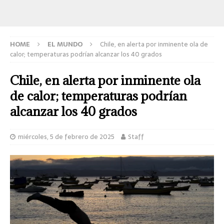
HOME
EL MUNDO
Chile, en alerta por inminente ola de
calor; temperaturas podrían alcanzar los 40 grados
Chile, en alerta por inminente ola
de calor; temperaturas podrían
alcanzar los 40 grados
miércoles, 5 de febrero de 2025
Staff