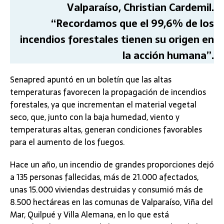
Valparaíso, Christian Cardemil.
“Recordamos que el 99,6% de los
incendios forestales tienen su origen en
la acción humana”.
Senapred apuntó en un boletín que las altas
temperaturas favorecen la propagación de incendios
forestales, ya que incrementan el material vegetal
seco, que, junto con la baja humedad, viento y
temperaturas altas, generan condiciones favorables
para el aumento de los fuegos.
Hace un año, un incendio de grandes proporciones dejó
a 135 personas fallecidas, más de 21.000 afectados,
unas 15.000 viviendas destruidas y consumió más de
8.500 hectáreas en las comunas de Valparaíso, Viña del
Mar, Quilpué y Villa Alemana, en lo que está