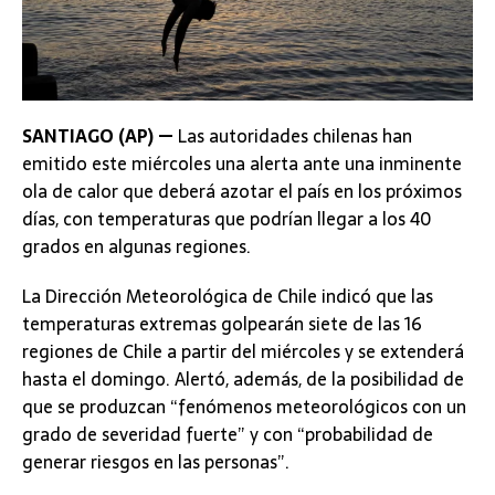
SANTIAGO (AP) —
Las autoridades chilenas han
emitido este miércoles una alerta ante una inminente
ola de calor que deberá azotar el país en los próximos
días, con temperaturas que podrían llegar a los 40
grados en algunas regiones.
La Dirección Meteorológica de Chile indicó que las
temperaturas extremas golpearán siete de las 16
regiones de Chile a partir del miércoles y se extenderá
hasta el domingo. Alertó, además, de la posibilidad de
que se produzcan “fenómenos meteorológicos con un
grado de severidad fuerte” y con “probabilidad de
generar riesgos en las personas”.