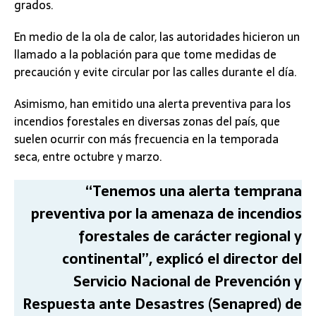
grados.
En medio de la ola de calor, las autoridades hicieron un
llamado a la población para que tome medidas de
precaución y evite circular por las calles durante el día.
Asimismo, han emitido una alerta preventiva para los
incendios forestales en diversas zonas del país, que
suelen ocurrir con más frecuencia en la temporada
seca, entre octubre y marzo.
“Tenemos una alerta temprana
preventiva por la amenaza de incendios
forestales de carácter regional y
continental”, explicó el director del
Servicio Nacional de Prevención y
Respuesta ante Desastres (Senapred) de