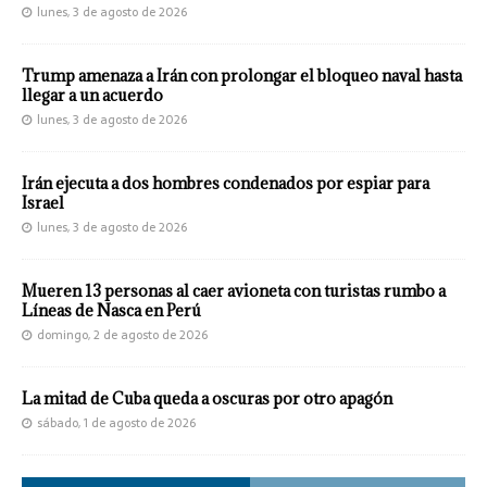
lunes, 3 de agosto de 2026
Trump amenaza a Irán con prolongar el bloqueo naval hasta
llegar a un acuerdo
lunes, 3 de agosto de 2026
Irán ejecuta a dos hombres condenados por espiar para
Israel
lunes, 3 de agosto de 2026
Mueren 13 personas al caer avioneta con turistas rumbo a
Líneas de Nasca en Perú
domingo, 2 de agosto de 2026
La mitad de Cuba queda a oscuras por otro apagón
sábado, 1 de agosto de 2026