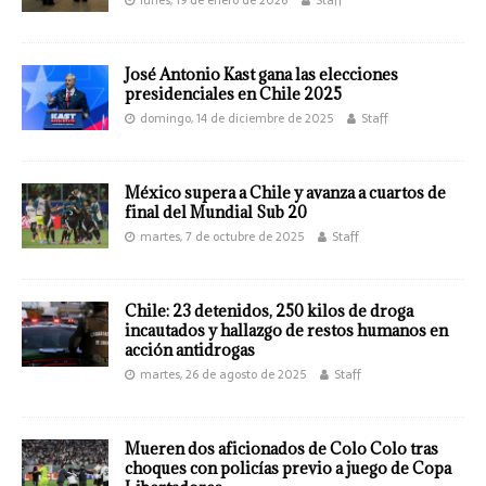
José Antonio Kast gana las elecciones
presidenciales en Chile 2025
domingo, 14 de diciembre de 2025
Staff
México supera a Chile y avanza a cuartos de
final del Mundial Sub 20
martes, 7 de octubre de 2025
Staff
Chile: 23 detenidos, 250 kilos de droga
incautados y hallazgo de restos humanos en
acción antidrogas
martes, 26 de agosto de 2025
Staff
Mueren dos aficionados de Colo Colo tras
choques con policías previo a juego de Copa