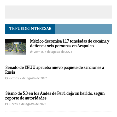
TE PUEDE INTERESAR
México decomisa 1.17 toneladas de cocaína y
detiene a seis personas en Acapulco
viernes, 7 de agosto de 2026
Senado de EEUU aprueba nuevo paquete de sanciones a
Rusia
viernes, 7 de agosto de 2026
Sismo de 5.3 en los Andes de Perú deja un herido, según
reporte de autoridades
jueves, 6 de agosto de 2026