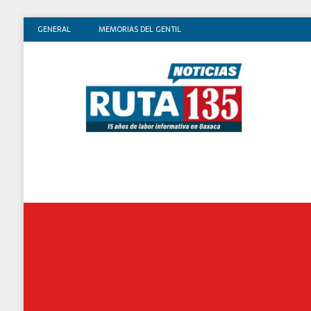
GENERAL
MEMORIAS DEL GENTIL