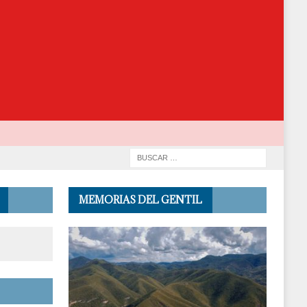
MEMORIAS DEL GENTIL