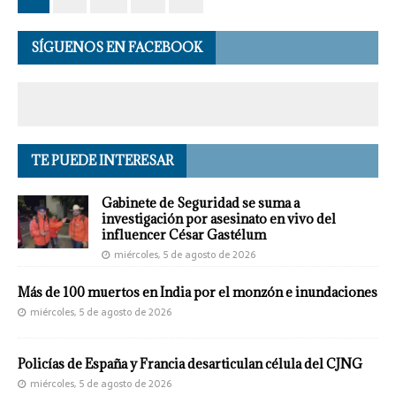
SÍGUENOS EN FACEBOOK
TE PUEDE INTERESAR
Gabinete de Seguridad se suma a
investigación por asesinato en vivo del
influencer César Gastélum
miércoles, 5 de agosto de 2026
Más de 100 muertos en India por el monzón e inundaciones
miércoles, 5 de agosto de 2026
Policías de España y Francia desarticulan célula del CJNG
miércoles, 5 de agosto de 2026