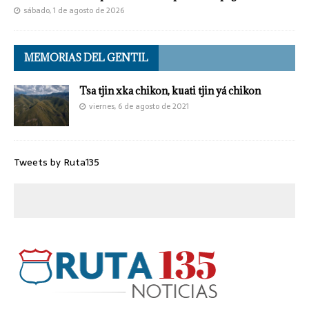
sábado, 1 de agosto de 2026
MEMORIAS DEL GENTIL
Tsa tjin xka chikon, kuati tjin yá chikon
viernes, 6 de agosto de 2021
Tweets by Ruta135