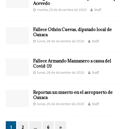
Acevedo
martes, 29 de diciembre de 2020
Staff
Fallece Othón Cuevas, diputado local de
Oaxaca
lunes, 28 de diciembre de 2020
Staff
Fallece Armando Manzanero a causa del
Covid-19
lunes, 28 de diciembre de 2020
Staff
Reportan un muerto en el aeropuerto de
Oaxaca
lunes, 28 de diciembre de 2020
Staff
1
2
…
6
»