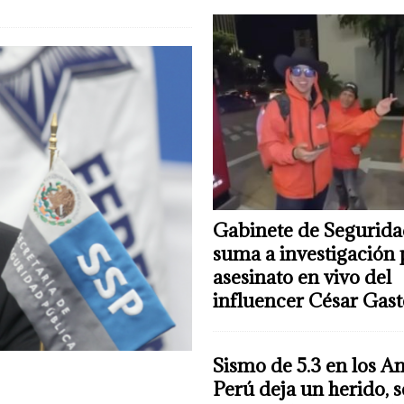
Gabinete de Segurida
suma a investigación 
asesinato en vivo del
influencer César Gas
Sismo de 5.3 en los A
Perú deja un herido, 