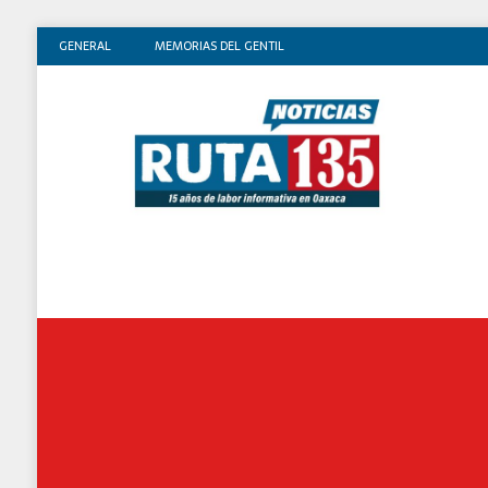
GENERAL
MEMORIAS DEL GENTIL