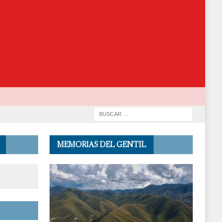
MEMORIAS DEL GENTIL