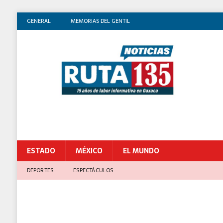
GENERAL
MEMORIAS DEL GENTIL
ESTADO
MÉXICO
EL MUNDO
DEPORTES
ESPECTÁCULOS