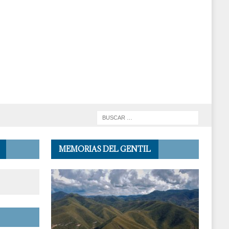
MEMORIAS DEL GENTIL