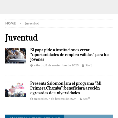
HOME
Juventud
Juventud
El papa pide a instituciones crear
“oportunidades de empleo válidas” para los
jóvenes
sábado, 8 de noviembre de 2025
Staff
Presenta Salomón Jara el programa “Mi
Primera Chamba”; beneficiará a recién
egresadas de universidades
miércoles, 7 de febrero de 2024
Staff