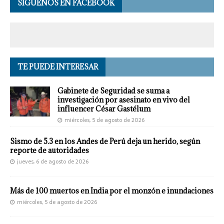
SÍGUENOS EN FACEBOOK
TE PUEDE INTERESAR
Gabinete de Seguridad se suma a
investigación por asesinato en vivo del
influencer César Gastélum
miércoles, 5 de agosto de 2026
Sismo de 5.3 en los Andes de Perú deja un herido, según
reporte de autoridades
jueves, 6 de agosto de 2026
Más de 100 muertos en India por el monzón e inundaciones
miércoles, 5 de agosto de 2026