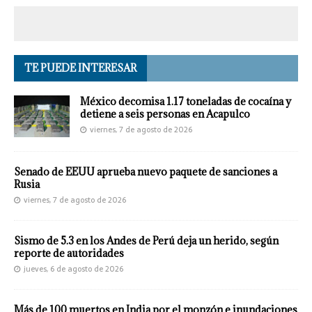
TE PUEDE INTERESAR
México decomisa 1.17 toneladas de cocaína y
detiene a seis personas en Acapulco
viernes, 7 de agosto de 2026
Senado de EEUU aprueba nuevo paquete de sanciones a
Rusia
viernes, 7 de agosto de 2026
Sismo de 5.3 en los Andes de Perú deja un herido, según
reporte de autoridades
jueves, 6 de agosto de 2026
Más de 100 muertos en India por el monzón e inundaciones