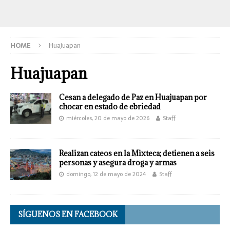
HOME
Huajuapan
Huajuapan
Cesan a delegado de Paz en Huajuapan por
chocar en estado de ebriedad
miércoles, 20 de mayo de 2026
Staff
Realizan cateos en la Mixteca; detienen a seis
personas y asegura droga y armas
domingo, 12 de mayo de 2024
Staff
SÍGUENOS EN FACEBOOK