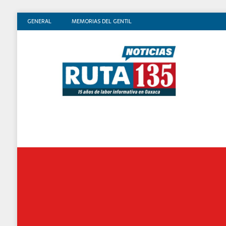
GENERAL
MEMORIAS DEL GENTIL