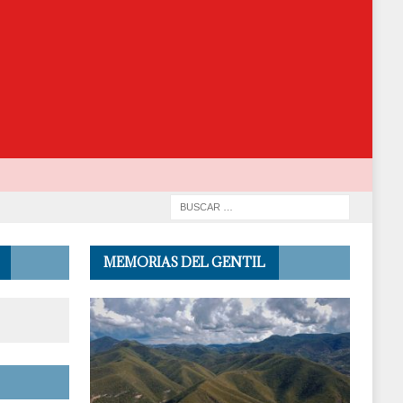
MEMORIAS DEL GENTIL