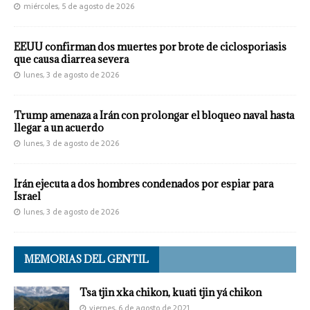
miércoles, 5 de agosto de 2026
EEUU confirman dos muertes por brote de ciclosporiasis
que causa diarrea severa
lunes, 3 de agosto de 2026
Trump amenaza a Irán con prolongar el bloqueo naval hasta
llegar a un acuerdo
lunes, 3 de agosto de 2026
Irán ejecuta a dos hombres condenados por espiar para
Israel
lunes, 3 de agosto de 2026
MEMORIAS DEL GENTIL
Tsa tjin xka chikon, kuati tjin yá chikon
viernes, 6 de agosto de 2021