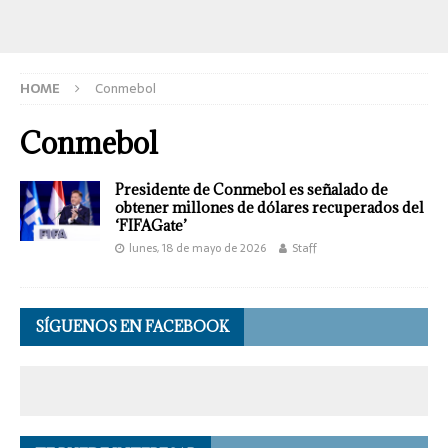
HOME
Conmebol
Conmebol
Presidente de Conmebol es señalado de
obtener millones de dólares recuperados del
‘FIFAGate’
lunes, 18 de mayo de 2026
Staff
SÍGUENOS EN FACEBOOK