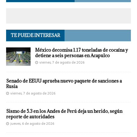
TE PUEDE INTERESAR
México decomisa 1.17 toneladas de cocaína y
detiene a seis personas en Acapulco
viernes, 7 de agosto de 2026
Senado de EEUU aprueba nuevo paquete de sanciones a
Rusia
viernes, 7 de agosto de 2026
Sismo de 5.3 en los Andes de Perú deja un herido, según
reporte de autoridades
jueves, 6 de agosto de 2026