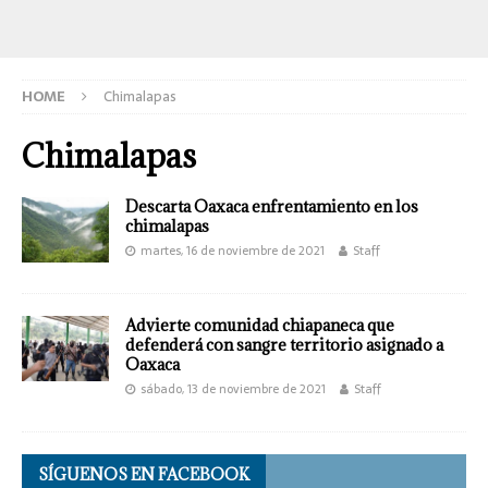
HOME
Chimalapas
Chimalapas
Descarta Oaxaca enfrentamiento en los
chimalapas
martes, 16 de noviembre de 2021
Staff
Advierte comunidad chiapaneca que
defenderá con sangre territorio asignado a
Oaxaca
sábado, 13 de noviembre de 2021
Staff
SÍGUENOS EN FACEBOOK