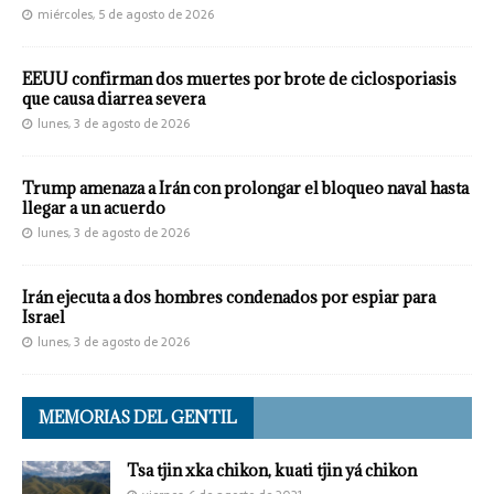
miércoles, 5 de agosto de 2026
EEUU confirman dos muertes por brote de ciclosporiasis
que causa diarrea severa
lunes, 3 de agosto de 2026
Trump amenaza a Irán con prolongar el bloqueo naval hasta
llegar a un acuerdo
lunes, 3 de agosto de 2026
Irán ejecuta a dos hombres condenados por espiar para
Israel
lunes, 3 de agosto de 2026
MEMORIAS DEL GENTIL
Tsa tjin xka chikon, kuati tjin yá chikon