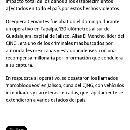
impacto total de los daños a los establecimientos
afectados en todo el país por estos hechos violentos.
Oseguera Cervantes fue abatido el domingo durante
un operativo en Tapalpa, 130 kilómetros al sur de
Guadalajara, capital de Jalisco. Alias El Mencho, líder del
CJNG , era uno de los criminales más buscados por
autoridades mexicanas y estadounidenses, con una
recompensa millonaria por información que condujera
a su captura.
En respuesta al operativo, se desataron los llamados
‘narcobloqueos’ en Jalisco, cuna del CJNG, con vehículos
incendiados y carreteras cerradas, que rápidamente se
extendieron a varios estados del país.