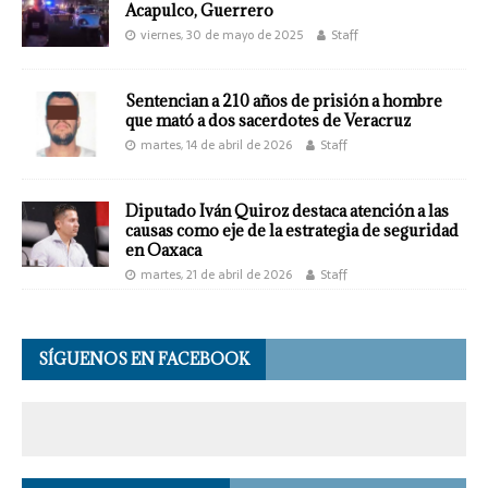
Acapulco, Guerrero
viernes, 30 de mayo de 2025
Staff
Sentencian a 210 años de prisión a hombre
que mató a dos sacerdotes de Veracruz
martes, 14 de abril de 2026
Staff
Diputado Iván Quiroz destaca atención a las
causas como eje de la estrategia de seguridad
en Oaxaca
martes, 21 de abril de 2026
Staff
SÍGUENOS EN FACEBOOK