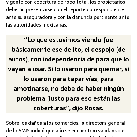
vigente con cobertura de robo total, los propietarios
deberán presentarse con el reporte correspondiente
ante su aseguradora y con la denuncia pertinente ante
las autoridades mexicanas.
“Lo que estuvimos viendo fue
básicamente ese delito, el despojo (de
autos), con independencia de para qué lo
vayan a usar. Si lo usaron para quemar, si
lo usaron para tapar vías, para
amotinarse, no debe de haber ningún
problema. Justo para eso están las
coberturas”, dijo Rosas.
Sobre los daños a los comercios, la directora general
de la AMIS indicó que aún se encuentran validando el