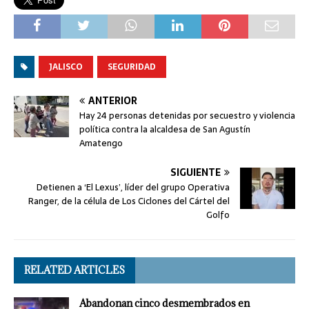
JALISCO
SEGURIDAD
ANTERIOR
Hay 24 personas detenidas por secuestro y violencia
política contra la alcaldesa de San Agustín
Amatengo
SIGUIENTE
Detienen a ‘El Lexus’, líder del grupo Operativa
Ranger, de la célula de Los Ciclones del Cártel del
Golfo
RELATED ARTICLES
Abandonan cinco desmembrados en