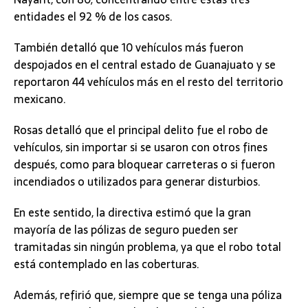
entidades el 92 % de los casos.
También detalló que 10 vehículos más fueron
despojados en el central estado de Guanajuato y se
reportaron 44 vehículos más en el resto del territorio
mexicano.
Rosas detalló que el principal delito fue el robo de
vehículos, sin importar si se usaron con otros fines
después, como para bloquear carreteras o si fueron
incendiados o utilizados para generar disturbios.
En este sentido, la directiva estimó que la gran
mayoría de las pólizas de seguro pueden ser
tramitadas sin ningún problema, ya que el robo total
está contemplado en las coberturas.
Además, refirió que, siempre que se tenga una póliza