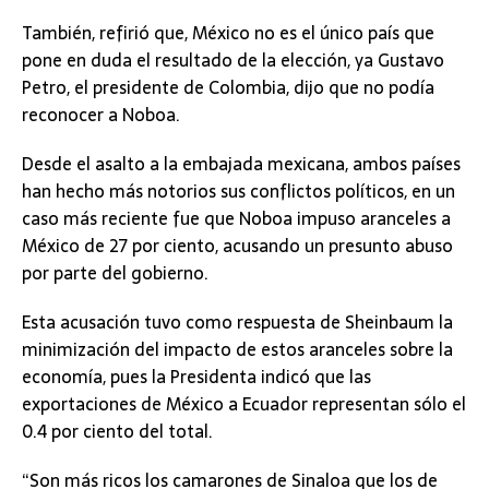
También, refirió que, México no es el único país que
pone en duda el resultado de la elección, ya Gustavo
Petro, el presidente de Colombia, dijo que no podía
reconocer a Noboa.
Desde el asalto a la embajada mexicana, ambos países
han hecho más notorios sus conflictos políticos, en un
caso más reciente fue que Noboa impuso aranceles a
México de 27 por ciento, acusando un presunto abuso
por parte del gobierno.
Esta acusación tuvo como respuesta de Sheinbaum la
minimización del impacto de estos aranceles sobre la
economía, pues la Presidenta indicó que las
exportaciones de México a Ecuador representan sólo el
0.4 por ciento del total.
“Son más ricos los camarones de Sinaloa que los de