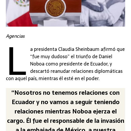
L
Agencias
a presidenta Claudia Sheinbaum afirmó que
“fue muy dudoso” el triunfo de Daniel
Noboa como presidente de Ecuador, y
descartó reanudar relaciones diplomáticas
con aquel país, mientras él esté en el poder.
“Nosotros no tenemos relaciones con
Ecuador y no vamos a seguir teniendo
relaciones mientras Noboa ejerza el
cargo. Él fue el responsable de la invasión
a la embajada de México, a nuestra