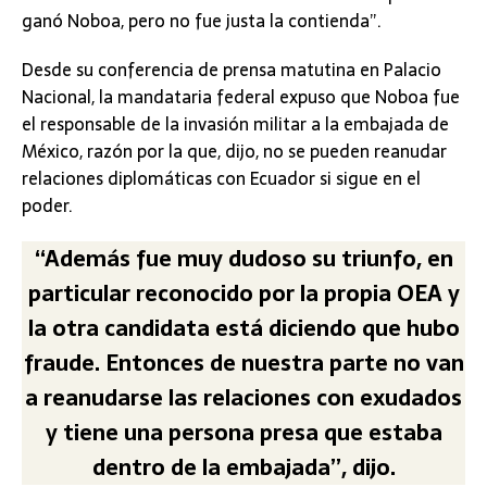
ganó Noboa, pero no fue justa la contienda”.
Desde su conferencia de prensa matutina en Palacio
Nacional, la mandataria federal expuso que Noboa fue
el responsable de la invasión militar a la embajada de
México, razón por la que, dijo, no se pueden reanudar
relaciones diplomáticas con Ecuador si sigue en el
poder.
“Además fue muy dudoso su triunfo, en
particular reconocido por la propia OEA y
la otra candidata está diciendo que hubo
fraude. Entonces de nuestra parte no van
a reanudarse las relaciones con exudados
y tiene una persona presa que estaba
dentro de la embajada”, dijo.