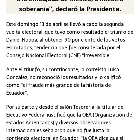
soberanía”, declaró la Presidenta.
Este domingo 13 de abril se llevó a cabo la segunda
vuelta electoral, que tuvo como resultado el triunfo de
Daniel Noboa, al obtener 90 por ciento de los votos
escrutados, tendencia que fue considerada por el
Consejo Nacional Electoral (CNE) “irreversible”.
Ante el triunfo, su contrincante, la correísta Luisa
González, no reconoció los resultados y lo calificó
como “el fraude más grande de la historia de
Ecuador”.
Por su parte y desde el salón Tesorería, la titular del
Ejecutivo Federal justificó que la OEA (Organización de
Estados Americanos) y diversos observadores
internacionales señalaron que no fue justa la
contienda electoral en Ecuador: “la OEA dice que sí