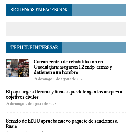
SÍGUENOS EN FACEBOOK
TE PUEDE INTERESAR
Catean centro de rehabilitación en
Guadalajara: aseguran 1.2 mdp, armas y
detienen a un hombre
domingo, 9 de agosto de 2026
El papa urge a Ucrania y Rusia a que detengan los ataques a
objetivos civiles
domingo, 9 de agosto de 2026
Senado de EEUU aprueba nuevo paquete de sanciones a
Rusia