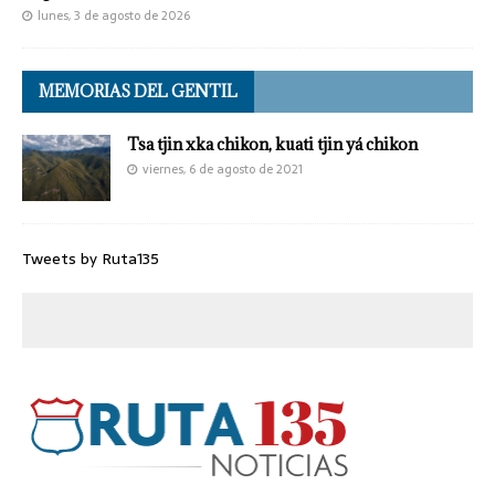
lunes, 3 de agosto de 2026
MEMORIAS DEL GENTIL
Tsa tjin xka chikon, kuati tjin yá chikon
viernes, 6 de agosto de 2021
Tweets by Ruta135