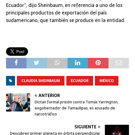
Ecuador”, dijo Sheinbaum, en referencia a uno de los
principales productos de exportación del país
sudamericano, que también se produce en la entidad.
CLAUDIA SHEINBAUM
ECUADOR
MÉXICO
ANTERIOR
Dictan formal prisión contra Tomás Yarrington,
exgobernador de Tamaulipas; es acusado de
narcotráfico
SIGUIENTE
Descubren primer planeta en órbita perpendicular