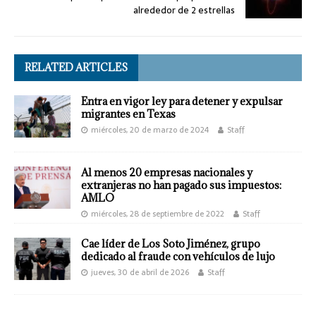
alrededor de 2 estrellas
RELATED ARTICLES
Entra en vigor ley para detener y expulsar
migrantes en Texas
miércoles, 20 de marzo de 2024
Staff
Al menos 20 empresas nacionales y
extranjeras no han pagado sus impuestos:
AMLO
miércoles, 28 de septiembre de 2022
Staff
Cae líder de Los Soto Jiménez, grupo
dedicado al fraude con vehículos de lujo
jueves, 30 de abril de 2026
Staff