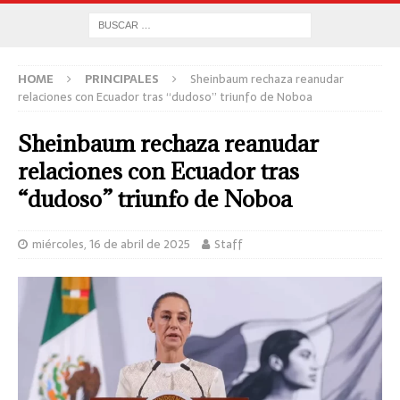
HOME
PRINCIPALES
Sheinbaum rechaza reanudar
relaciones con Ecuador tras “dudoso” triunfo de Noboa
Sheinbaum rechaza reanudar
relaciones con Ecuador tras
“dudoso” triunfo de Noboa
miércoles, 16 de abril de 2025
Staff