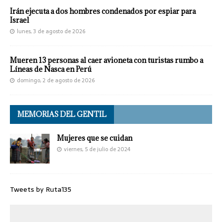
Irán ejecuta a dos hombres condenados por espiar para
Israel
lunes, 3 de agosto de 2026
Mueren 13 personas al caer avioneta con turistas rumbo a
Líneas de Nasca en Perú
domingo, 2 de agosto de 2026
MEMORIAS DEL GENTIL
Mujeres que se cuidan
viernes, 5 de julio de 2024
Tweets by Ruta135