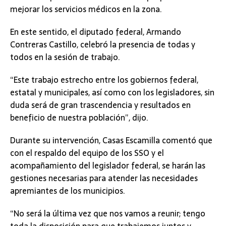
mejorar los servicios médicos en la zona.
En este sentido, el diputado federal, Armando
Contreras Castillo, celebró la presencia de todas y
todos en la sesión de trabajo.
“Este trabajo estrecho entre los gobiernos federal,
estatal y municipales, así como con los legisladores, sin
duda será de gran trascendencia y resultados en
beneficio de nuestra población”, dijo.
Durante su intervención, Casas Escamilla comentó que
con el respaldo del equipo de los SSO y el
acompañamiento del legislador federal, se harán las
gestiones necesarias para atender las necesidades
apremiantes de los municipios.
“No será la última vez que nos vamos a reunir; tengo
toda la disposición para que trabajemos juntos y