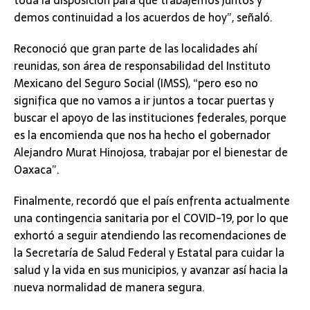
demos continuidad a los acuerdos de hoy”, señaló.
Reconoció que gran parte de las localidades ahí
reunidas, son área de responsabilidad del Instituto
Mexicano del Seguro Social (IMSS), “pero eso no
significa que no vamos a ir juntos a tocar puertas y
buscar el apoyo de las instituciones federales, porque
es la encomienda que nos ha hecho el gobernador
Alejandro Murat Hinojosa, trabajar por el bienestar de
Oaxaca”.
Finalmente, recordó que el país enfrenta actualmente
una contingencia sanitaria por el COVID-19, por lo que
exhortó a seguir atendiendo las recomendaciones de
la Secretaría de Salud Federal y Estatal para cuidar la
salud y la vida en sus municipios, y avanzar así hacia la
nueva normalidad de manera segura.