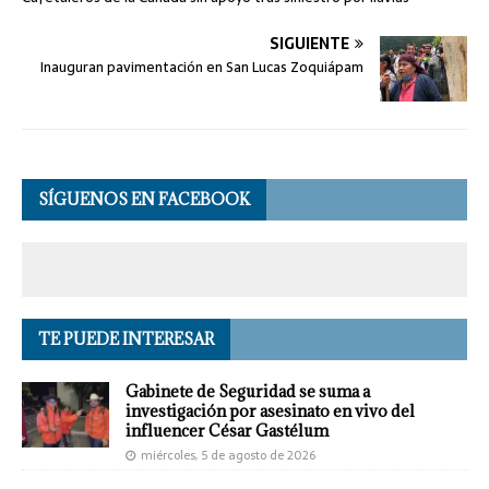
SIGUIENTE
Inauguran pavimentación en San Lucas Zoquiápam
SÍGUENOS EN FACEBOOK
TE PUEDE INTERESAR
Gabinete de Seguridad se suma a
investigación por asesinato en vivo del
influencer César Gastélum
miércoles, 5 de agosto de 2026