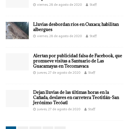
viernes, 28 de agosto de 2020
Staff
Lluvias desbordan ríos en Oaxaca; habilitan
albergues
viernes, 28 de agosto de 2020
Staff
Alertan por publicidad falsa de Facebook, que
promueve visitas a Santuario de Las
Guacamayas en Tecomavaca
jueves, 27 de agosto de 2020
Staff
Dejan lluvias de las últimas horas en la
Cañada, deslaves en carretera Teotitlán-San
Jerónimo Tecóatl
jueves, 27 de agosto de 2020
Staff