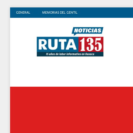
GENERAL
MEMORIAS DEL GENTIL