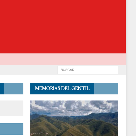
MEMORIAS DEL GENTIL