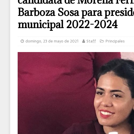
Barboza Sosa para presid
municipal 2022-2024
domingo, 23 de mayo de 2021
Staff
Principales