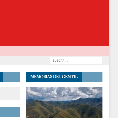
MEMORIAS DEL GENTIL