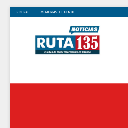
GENERAL
MEMORIAS DEL GENTIL